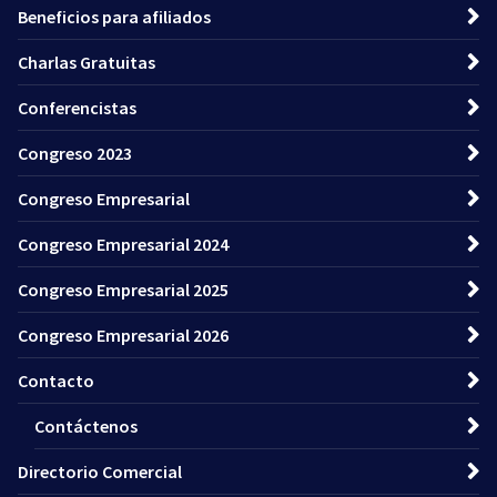
Beneficios para afiliados
Charlas Gratuitas
Conferencistas
Congreso 2023
Congreso Empresarial
Congreso Empresarial 2024
Congreso Empresarial 2025
Congreso Empresarial 2026
Contacto
Contáctenos
Directorio Comercial