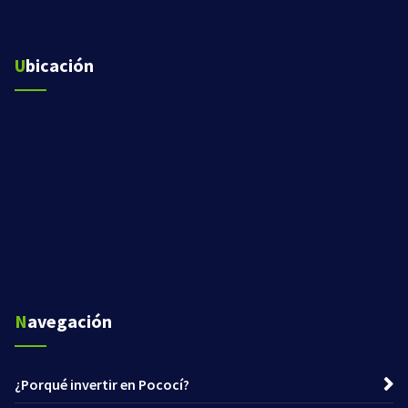
Ubicación
Navegación
¿Porqué invertir en Pococí?