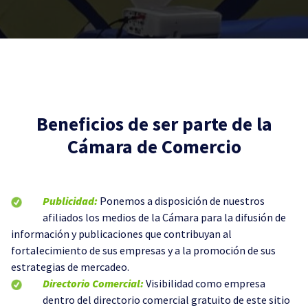
Beneficios de ser parte de la
Cámara de Comercio
Publicidad:
Ponemos a disposición de nuestros
afiliados los medios de la Cámara para la difusión de
información y publicaciones que contribuyan al
fortalecimiento de sus empresas y a la promoción de sus
estrategias de mercadeo.
Directorio Comercial:
Visibilidad como empresa
dentro del directorio comercial gratuito de este sitio