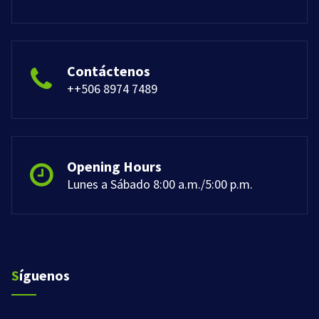
Contáctenos
++506 8974 7489
Opening Hours
Lunes a Sábado 8:00 a.m./5:00 p.m.
Síguenos