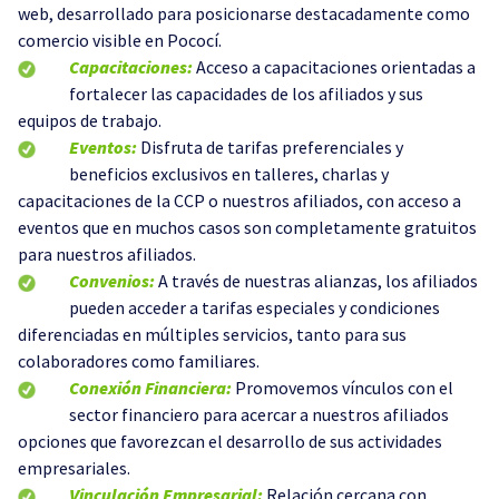
web, desarrollado para posicionarse destacadamente como
comercio visible en Pococí.
Capacitaciones:
Acceso a capacitaciones orientadas a
fortalecer las capacidades de los afiliados y sus
equipos de trabajo.
Eventos:
Disfruta de tarifas preferenciales y
beneficios exclusivos en talleres, charlas y
capacitaciones de la CCP o nuestros afiliados, con acceso a
eventos que en muchos casos son completamente gratuitos
para nuestros afiliados.
Convenios:
A través de nuestras alianzas, los afiliados
pueden acceder a tarifas especiales y condiciones
diferenciadas en múltiples servicios, tanto para sus
colaboradores como familiares.
Conexión Financiera:
Promovemos vínculos con el
sector financiero para acercar a nuestros afiliados
opciones que favorezcan el desarrollo de sus actividades
empresariales.
Vinculación Empresarial:
Relación cercana con