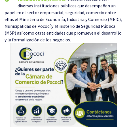
diversas instituciones públicas que desempeñan un
papel en el sector empresarial, seguridad, comercio entre
ellas el Ministerio de Economía, Industria y Comercio (MEIC),
Municipalidad de Pococí y Ministerio de Seguridad Pública
(MSP) así como otras entidades que promueven el desarrollo
y la formalización de los negocios.