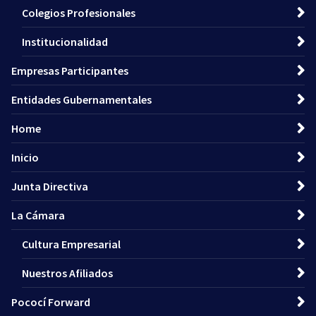
Colegios Profesionales
Institucionalidad
Empresas Participantes
Entidades Gubernamentales
Home
Inicio
Junta Directiva
La Cámara
Cultura Empresarial
Nuestros Afiliados
Pococí Forward