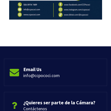
Email Us
info@ccpococi.com
¿Quieres ser parte de la Cámara?
Contáctenos