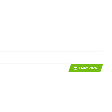
7
MAY 2026