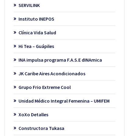
SERVILINK
Instituto INEPOS
Clínica Vida Salud
Hi Tea – Guápiles
INA impulsa programa F.A.S.E dINAmica
JK Caribe Aires Acondicionados
Grupo Frio Extreme Cool
Unidad Médico Integral Femenina – UMIFEM
XoXo Detalles
Constructora Tukasa