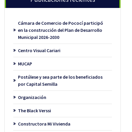
Cámara de Comercio de Pococí participó
en la construcción del Plan de Desarrollo
Municipal 2026-2030
Centro Visual Cariari
MUCAP
Postúlese y sea parte de los beneficiados
por Capital Semilla
Organización
The Black Verssi
Constructora Mi Vivienda