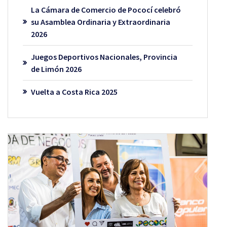
La Cámara de Comercio de Pococí celebró
su Asamblea Ordinaria y Extraordinaria
2026
Juegos Deportivos Nacionales, Provincia
de Limón 2026
Vuelta a Costa Rica 2025