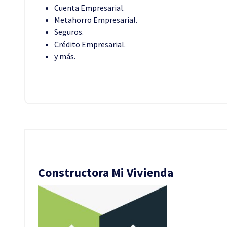
Cuenta Empresarial.
Metahorro Empresarial.
Seguros.
Crédito Empresarial.
y más.
Constructora Mi Vivienda