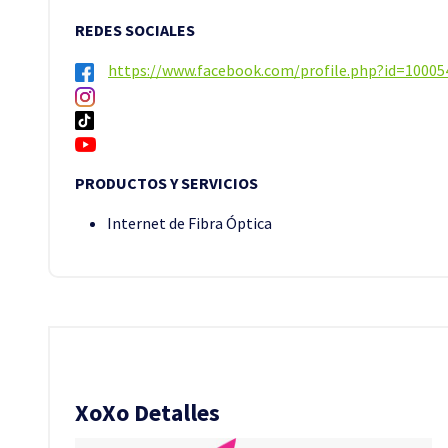
REDES SOCIALES
https://www.facebook.com/profile.php?id=1000
PRODUCTOS Y SERVICIOS
Internet de Fibra Óptica
XoXo Detalles