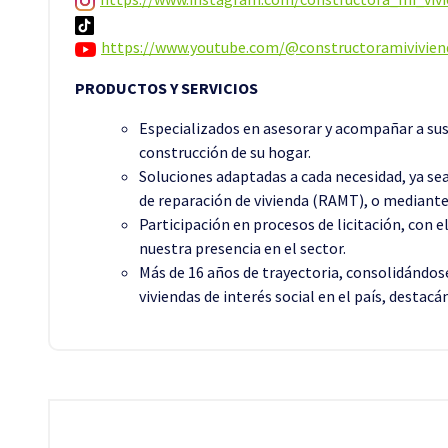
https://www.youtube.com/@constructoramivivien
PRODUCTOS Y SERVICIOS
Especializados en asesorar y acompañar a sus
construcción de su hogar.
Soluciones adaptadas a cada necesidad, ya se
de reparación de vivienda (RAMT), o mediante
Participación en procesos de licitación, con e
nuestra presencia en el sector.
Más de 16 años de trayectoria, consolidándos
viviendas de interés social en el país, desta