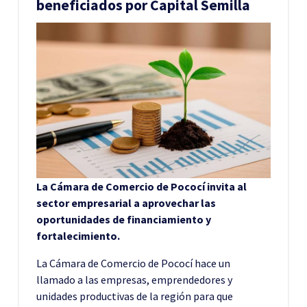
beneficiados por Capital Semilla
La Cámara de Comercio de Pococí invita al
sector empresarial a aprovechar las
oportunidades de financiamiento y
fortalecimiento.
La Cámara de Comercio de Pococí hace un
llamado a las empresas, emprendedores y
unidades productivas de la región para que