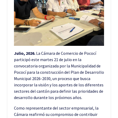
Julio, 2026.
La Cámara de Comercio de Pococí
participó este martes 21 de julio en la
convocatoria organizada por la Municipalidad de
Pococí para la construcción del Plan de Desarrollo
Municipal 2026-2030, un proceso que busca
incorporar la visión y los aportes de los diferentes
sectores del cantón para definir las prioridades de
desarrollo durante los próximos años.
Como representante del sector empresarial, la
Cámara reafirmó su compromiso de contribuir