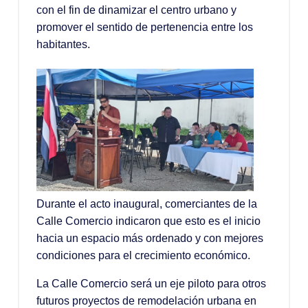
con el fin de dinamizar el centro urbano y
promover el sentido de pertenencia entre los
habitantes.
Durante el acto inaugural, comerciantes de la
Calle Comercio indicaron que esto es el inicio
hacia un espacio más ordenado y con mejores
condiciones para el crecimiento económico.
La Calle Comercio será un eje piloto para otros
futuros proyectos de remodelación urbana en