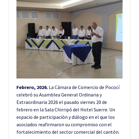
Febrero, 2026.
La
Cámara de Comercio de Pococí
celebró su Asamblea General Ordinaria y
Extraordinaria 2026 el pasado viernes 20 de
febrero en la Sala Chirripó del Hotel Suerre. Un
espacio de participación y diálogo en el que los
asociados reafirmaron su compromiso con el
fortalecimiento del sector comercial del cantón.