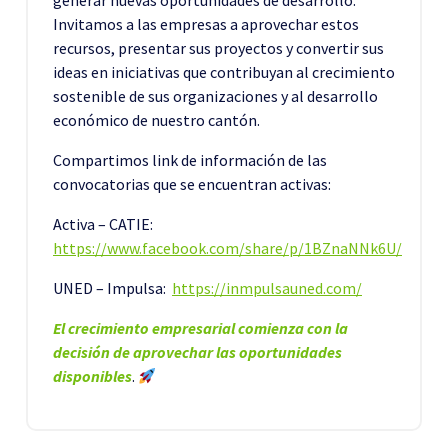
generar nuevas oportunidades de desarrollo.
Invitamos a las empresas a aprovechar estos
recursos, presentar sus proyectos y convertir sus
ideas en iniciativas que contribuyan al crecimiento
sostenible de sus organizaciones y al desarrollo
económico de nuestro cantón.
Compartimos link de información de las
convocatorias que se encuentran activas:
Activa – CATIE:
https://www.facebook.com/share/p/1BZnaNNk6U/
UNED – Impulsa:
https://inmpulsauned.com/
El crecimiento empresarial comienza con la
decisión de aprovechar las oportunidades
disponibles
.