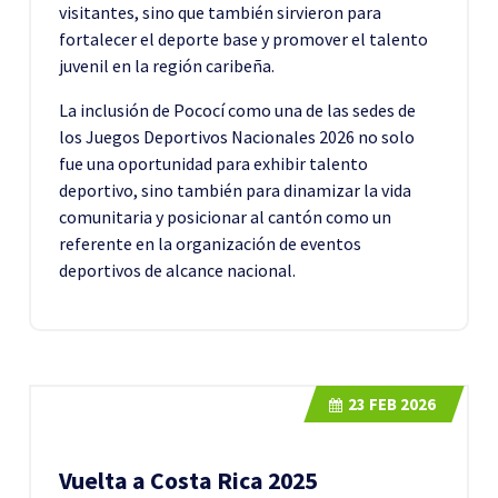
visitantes, sino que también sirvieron para
fortalecer el deporte base y promover el talento
juvenil en la región caribeña.
La inclusión de Pococí como una de las sedes de
los Juegos Deportivos Nacionales 2026 no solo
fue una oportunidad para exhibir talento
deportivo, sino también para dinamizar la vida
comunitaria y posicionar al cantón como un
referente en la organización de eventos
deportivos de alcance nacional.
23
FEB 2026
Vuelta a Costa Rica 2025