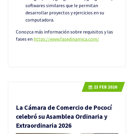
softwares similares que le permitan
desarrollar proyectos y ejercicios en su
computadora.
Conozca más información sobre requisitos y las
fases en
https://www.fasedinamica.com/
23
FEB 2026
La Cámara de Comercio de Pococí
celebró su Asamblea Ordinaria y
Extraordinaria 2026