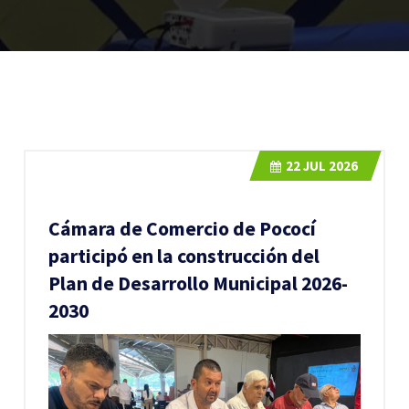
22
JUL 2026
Cámara de Comercio de Pococí
participó en la construcción del
Plan de Desarrollo Municipal 2026-
2030