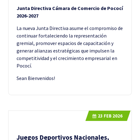
Junta Directiva Cámara de Comercio de Pococí
2026-2027
La nueva Junta Directiva asume el compromiso de
continuar fortaleciendo la representación
gremial, promover espacios de capacitación y
generar alianzas estratégicas que impulsen la
competitividad y el crecimiento empresarial en
Pococí.
Sean Bienvenidos!
23
FEB 2026
Juegos Deportivos Nacionales,