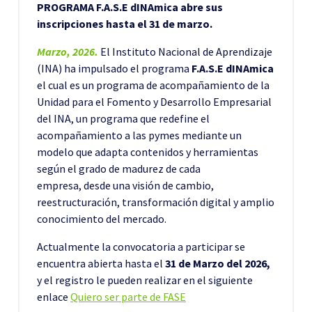
PROGRAMA F.A.S.E dINAmica abre sus
inscripciones hasta el 31 de marzo.
Marzo, 2026.
El Instituto Nacional de Aprendizaje
(INA) ha impulsado el programa
F.A.S.E dINAmica
el cual es un programa de acompañamiento de la
Unidad para el Fomento y Desarrollo Empresarial
del INA, un programa que redefine el
acompañamiento a las pymes mediante un
modelo que adapta contenidos y herramientas
según el grado de madurez de cada
empresa, desde una visión de cambio,
reestructuración, transformación digital y amplio
conocimiento del mercado.
Actualmente la convocatoria a participar se
encuentra abierta hasta el
31 de Marzo del 2026,
y el registro le pueden realizar en el siguiente
enlace
Quiero ser parte de FASE