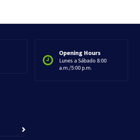
Opening Hours
Lunes a Sábado 8:00
a.m./5:00 p.m.