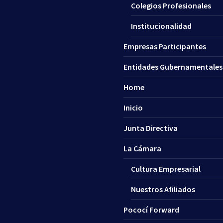
Colegios Profesionales
Institucionalidad
Empresas Participantes
Entidades Gubernamentales
Home
Inicio
Junta Directiva
La Cámara
Cultura Empresarial
Nuestros Afiliados
Pococí Forward