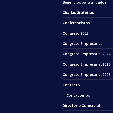
Beneficios para afiliados
Charlas Gratuitas
Conferencistas
Congreso 2023
Congreso Empresarial
Congreso Empresarial 2024
Congreso Empresarial 2025
Congreso Empresarial 2026
Contacto
Contáctenos
Directorio Comercial