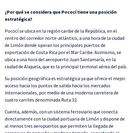
¿Por qué se considera que Pococí tiene una posición
estratégica?
Pococí se ubica en la región caribe de la República, en el
centro del corredor norte-atlántico, a una hora de la ciudad
de Limón donde operan los principales puertos de
exportación de Costa Rica por el Mar Caribe. Asimismo, se
ubica a una hora del aeropuerto Juan Santamaría, en la
ciudad de Alajuela, que es la principal terminal aérea del país.
Su posición geográfica es estratégica ya que ofrece el mejor
acceso hacia los puntos de salida hacia los mercados
internacionales, por medio de una moderna carretera de
cuatro carriles denominada Ruta 32.
Cuenta, además, con un sistema ferroviario que conecta
directamente con la ciudad portuaria de Limón y dispone de
al menos tres aeropuertos que permiten la llegada de
aeronaves de pequeño y mediano tamaño, conectando al