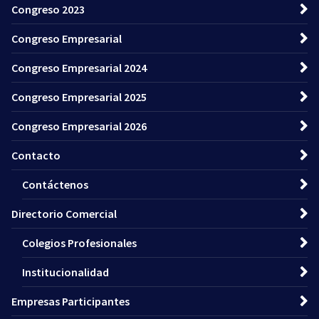
Congreso 2023
Congreso Empresarial
Congreso Empresarial 2024
Congreso Empresarial 2025
Congreso Empresarial 2026
Contacto
Contáctenos
Directorio Comercial
Colegios Profesionales
Institucionalidad
Empresas Participantes