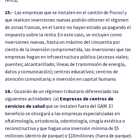
15.
– Las empresas que se instalen en el cantón de Pococí y
que realicen inversiones nuevas podrán obtener el régimen
de zonas francas, en el tanto no hayan estado ya pagando el
impuesto sobre la renta. En este caso, se incluyen como
inversiones nuevas, hasta un máximo del cincuenta por
ciento de la inversión comprometida, las inversiones que las
empresas hagan en infraestructura pública (accesos viales;
puentes; alcantarillado; líneas de transmisión de energía,
datos y comunicación); centros educativos; centros de
atención comunitaria; e inversión en capital humano.
16.-
Gozarán de un régimen tributario diferenciado las
siguientes actividades: (a)
Empresas de centros de
servicios de salud
que se instalen fuera del GAM. El
beneficio se otorgará a las empresas especializadas en
oftalmología, ortodoncia, odontología, cirugía estética o
reconstructiva y que hagan una inversión mínima de $5
millones (dentro de parque) o $10millones (fuera de parque).