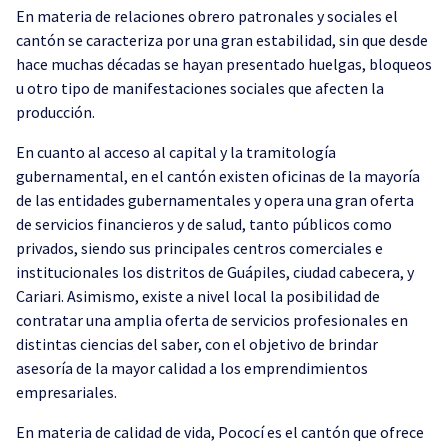
En materia de relaciones obrero patronales y sociales el
cantón se caracteriza por una gran estabilidad, sin que desde
hace muchas décadas se hayan presentado huelgas, bloqueos
u otro tipo de manifestaciones sociales que afecten la
producción.
En cuanto al acceso al capital y la tramitología
gubernamental, en el cantón existen oficinas de la mayoría
de las entidades gubernamentales y opera una gran oferta
de servicios financieros y de salud, tanto públicos como
privados, siendo sus principales centros comerciales e
institucionales los distritos de Guápiles, ciudad cabecera, y
Cariari. Asimismo, existe a nivel local la posibilidad de
contratar una amplia oferta de servicios profesionales en
distintas ciencias del saber, con el objetivo de brindar
asesoría de la mayor calidad a los emprendimientos
empresariales.
En materia de calidad de vida, Pococí es el cantón que ofrece