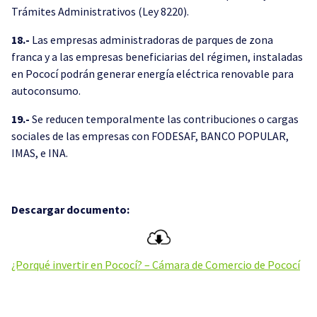
Trámites Administrativos (Ley 8220).
18.-
Las empresas administradoras de parques de zona
franca y a las empresas beneficiarias del régimen, instaladas
en Pococí podrán generar energía eléctrica renovable para
autoconsumo.
19.-
Se reducen temporalmente las contribuciones o cargas
sociales de las empresas con FODESAF, BANCO POPULAR,
IMAS, e INA.
Descargar documento:
¿Porqué invertir en Pococí? – Cámara de Comercio de Pococí