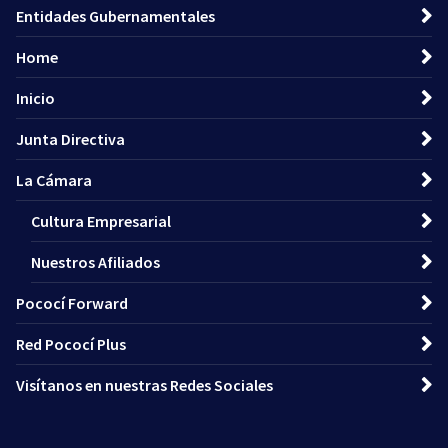
Entidades Gubernamentales
Home
Inicio
Junta Directiva
La Cámara
Cultura Empresarial
Nuestros Afiliados
Pococí Forward
Red Pococí Plus
Visítanos en nuestras Redes Sociales