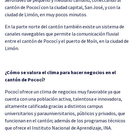
cantón de Pococí con la ciudad capital, San José, y con la
ciudad de Limón, en muy pocos minutos.
En la parte norte del cantón también existe un sistema de
canales navegables que permite la comunicación fluvial
entre el cantón de Pococí y el puerto de Moín, en la ciudad de
Limón.
¿Cómo se valora el clima para hacer negocios en el
cantón de Pococí?
Pococí ofrece un clima de negocios muy favorable ya que
cuenta con una población activa, talentosa e innovadora,
altamente calificada gracias a distintos campus
universitarios y parauniversitarios, públicos y privados, que
funcionan en el cantón; además de los programas técnicos
que ofrece el Instituto Nacional de Aprendizaje, INA.