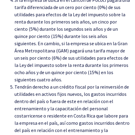
tarifa diferenciada de un cero por ciento (0%) de sus
utilidades para efectos de la Ley del impuesto sobre la
renta durante los primeros seis años, un cinco por
ciento (5%) durante los segundos seis años y de un
quince por ciento (15%) durante los seis años
siguientes. En cambio, si la empresa se ubica en la Gran
Área Metropolitana (GAM) pagará una tarifa mayor de
un seis por ciento (6%) de sus utilidades para efectos de
la Ley del impuesto sobre la renta durante los primeros
ocho años y de un quince por ciento (15%) en los
siguientes cuatro años.
Tendrán derecho a un crédito fiscal por la reinversión de
utilidades en activos fijos nuevos, los gastos incurridos
dentro del país o fuera de este en relación con el
entrenamiento y la capacitación del personal
costarricense o residente en Costa Rica que labore para
la empresa en el país, así como gastos incurridos dentro
del país en relación con el entrenamiento y la