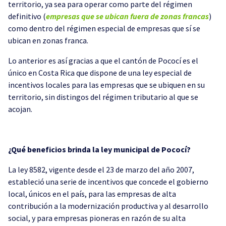
territorio, ya sea para operar como parte del régimen
definitivo (
empresas que se ubican fuera de zonas francas
)
como dentro del régimen especial de empresas que sí se
ubican en zonas franca.
Lo anterior es así gracias a que el cantón de Pococí es el
único en Costa Rica que dispone de una ley especial de
incentivos locales para las empresas que se ubiquen en su
territorio, sin distingos del régimen tributario al que se
acojan.
¿Qué beneficios brinda la ley municipal de Pococí?
La ley 8582, vigente desde el 23 de marzo del año 2007,
estableció una serie de incentivos que concede el gobierno
local, únicos en el país, para las empresas de alta
contribución a la modernización productiva y al desarrollo
social, y para empresas pioneras en razón de su alta