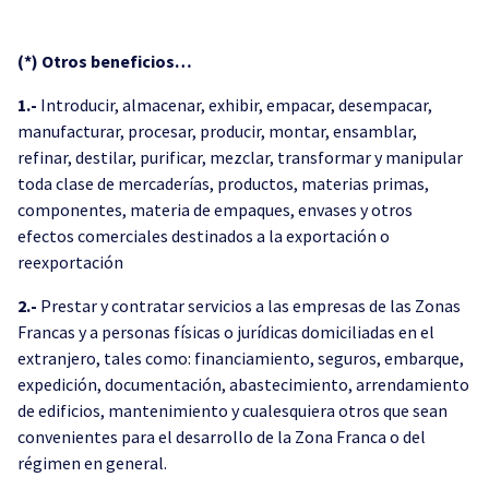
(*) Otros beneficios…
1.-
Introducir, almacenar, exhibir, empacar, desempacar,
manufacturar, procesar, producir, montar, ensamblar,
refinar, destilar, purificar, mezclar, transformar y manipular
toda clase de mercaderías, productos, materias primas,
componentes, materia de empaques, envases y otros
efectos comerciales destinados a la exportación o
reexportación
2.-
Prestar y contratar servicios a las empresas de las Zonas
Francas y a personas físicas o jurídicas domiciliadas en el
extranjero, tales como: financiamiento, seguros, embarque,
expedición, documentación, abastecimiento, arrendamiento
de edificios, mantenimiento y cualesquiera otros que sean
convenientes para el desarrollo de la Zona Franca o del
régimen en general.