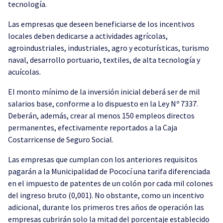
tecnología.
Las empresas que deseen beneficiarse de los incentivos
locales deben dedicarse a actividades agrícolas,
agroindustriales, industriales, agro y ecoturísticas, turismo
naval, desarrollo portuario, textiles, de alta tecnología y
acuícolas.
El monto mínimo de la inversión inicial deberá ser de mil
salarios base, conforme a lo dispuesto en la Ley Nº 7337.
Deberán, además, crear al menos 150 empleos directos
permanentes, efectivamente reportados a la Caja
Costarricense de Seguro Social.
Las empresas que cumplan con los anteriores requisitos
pagarán a la Municipalidad de Pococí una tarifa diferenciada
en el impuesto de patentes de un colón por cada mil colones
del ingreso bruto (0,001). No obstante, como un incentivo
adicional, durante los primeros tres años de operación las
empresas cubrirán solo la mitad del porcentaje establecido