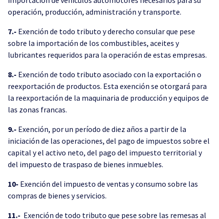
operación, producción, administración y transporte.
7.-
Exención de todo tributo y derecho consular que pese
sobre la importación de los combustibles, aceites y
lubricantes requeridos para la operación de estas empresas.
8.-
Exención de todo tributo asociado con la exportación o
reexportación de productos. Esta exención se otorgará para
la reexportación de la maquinaria de producción y equipos de
las zonas francas.
9.-
Exención, por un período de diez años a partir de la
iniciación de las operaciones, del pago de impuestos sobre el
capital y el activo neto, del pago del impuesto territorial y
del impuesto de traspaso de bienes inmuebles.
10-
Exención del impuesto de ventas y consumo sobre las
compras de bienes y servicios.
11.-
Exención de todo tributo que pese sobre las remesas al