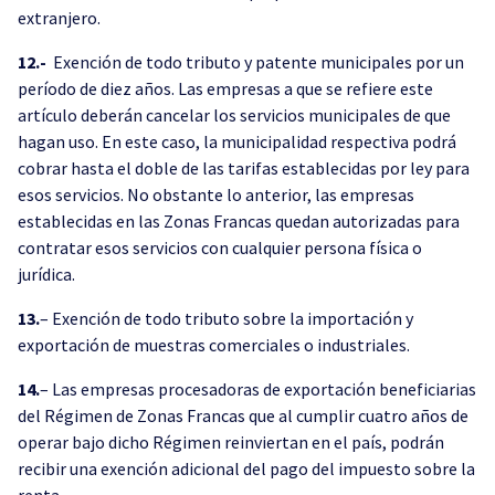
extranjero.
12.-
Exención de todo tributo y patente municipales por un
período de diez años. Las empresas a que se refiere este
artículo deberán cancelar los servicios municipales de que
hagan uso. En este caso, la municipalidad respectiva podrá
cobrar hasta el doble de las tarifas establecidas por ley para
esos servicios. No obstante lo anterior, las empresas
establecidas en las Zonas Francas quedan autorizadas para
contratar esos servicios con cualquier persona física o
jurídica.
13.
– Exención de todo tributo sobre la importación y
exportación de muestras comerciales o industriales.
14.
– Las empresas procesadoras de exportación beneficiarias
del Régimen de Zonas Francas que al cumplir cuatro años de
operar bajo dicho Régimen reinviertan en el país, podrán
recibir una exención adicional del pago del impuesto sobre la
renta,