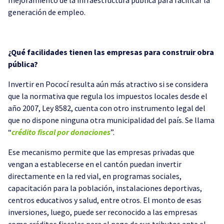
generación de empleo.
¿Qué facilidades tienen las empresas para construir obra
pública?
Invertir en Pococí resulta aún más atractivo si se considera
que la normativa que regula los impuestos locales desde el
año 2007, Ley 8582, cuenta con otro instrumento legal del
que no dispone ninguna otra municipalidad del país. Se llama
“
crédito fiscal por donaciones
”.
Ese mecanismo permite que las empresas privadas que
vengan a establecerse en el cantón puedan invertir
directamente en la red vial, en programas sociales,
capacitación para la población, instalaciones deportivas,
centros educativos y salud, entre otros. El monto de esas
inversiones, luego, puede ser reconocido a las empresas
como créditos fiscales para el pago de sus tributos ante el