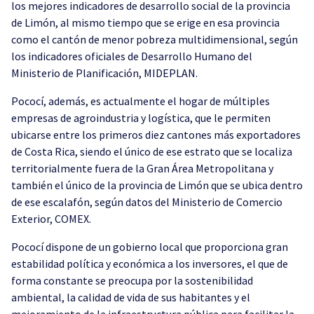
los mejores indicadores de desarrollo social de la provincia
de Limón, al mismo tiempo que se erige en esa provincia
como el cantón de menor pobreza multidimensional, según
los indicadores oficiales de Desarrollo Humano del
Ministerio de Planificación, MIDEPLAN.
Pococí, además, es actualmente el hogar de múltiples
empresas de agroindustria y logística, que le permiten
ubicarse entre los primeros diez cantones más exportadores
de Costa Rica, siendo el único de ese estrato que se localiza
territorialmente fuera de la Gran Área Metropolitana y
también el único de la provincia de Limón que se ubica dentro
de ese escalafón, según datos del Ministerio de Comercio
Exterior, COMEX.
Pococí dispone de un gobierno local que proporciona gran
estabilidad política y económica a los inversores, el que de
forma constante se preocupa por la sostenibilidad
ambiental, la calidad de vida de sus habitantes y el
mejoramiento de la infraestructura pública para facilitar la