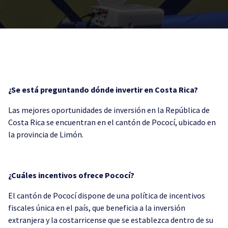
¿Se está preguntando dónde invertir en Costa Rica?
Las mejores oportunidades de inversión en la República de
Costa Rica se encuentran en el cantón de Pococí, ubicado en
la provincia de Limón.
¿Cuáles incentivos ofrece Pococí?
El cantón de Pococí dispone de una política de incentivos
fiscales única en el país, que beneficia a la inversión
extranjera y la costarricense que se establezca dentro de su