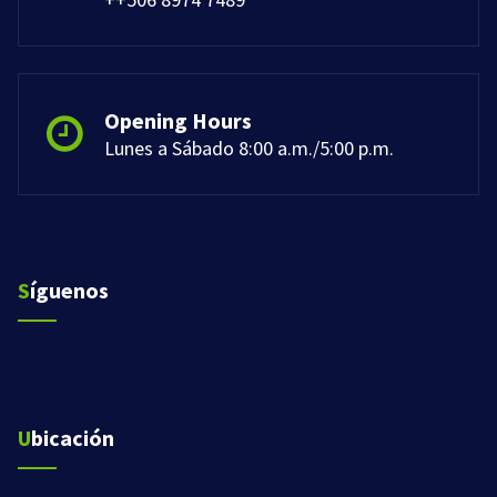
Opening Hours
Lunes a Sábado 8:00 a.m./5:00 p.m.
Síguenos
Ubicación