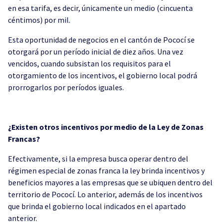
en esa tarifa, es decir, únicamente un medio (cincuenta
céntimos) por mil.
Esta oportunidad de negocios en el cantón de Pococí se
otorgará por un período inicial de diez años. Una vez
vencidos, cuando subsistan los requisitos para el
otorgamiento de los incentivos, el gobierno local podrá
prorrogarlos por períodos iguales.
¿Existen otros incentivos por medio de la Ley de Zonas
Francas?
Efectivamente, si la empresa busca operar dentro del
régimen especial de zonas franca la ley brinda incentivos y
beneficios mayores a las empresas que se ubiquen dentro del
territorio de Pococí. Lo anterior, además de los incentivos
que brinda el gobierno local indicados en el apartado
anterior.