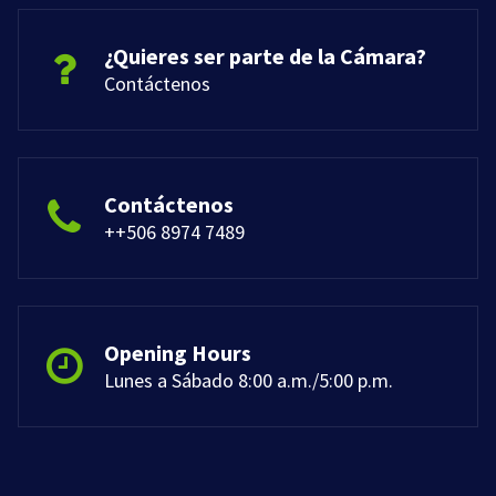
¿Quieres ser parte de la Cámara?
Contáctenos
Contáctenos
++506 8974 7489
Opening Hours
Lunes a Sábado 8:00 a.m./5:00 p.m.