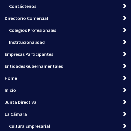
Contáctenos
Directorio Comercial
Colegios Profesionales
Institucionalidad
Empresas Participantes
Entidades Gubernamentales
Home
Inicio
Junta Directiva
La Cámara
Cultura Empresarial