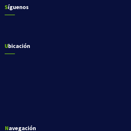
Síguenos
Ubicación
Navegación