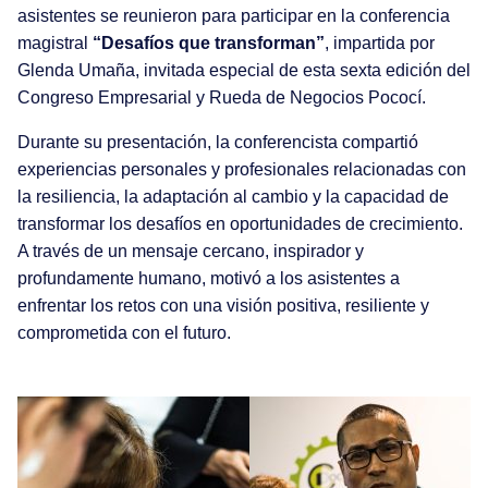
asistentes se reunieron para participar en la conferencia
magistral
“Desafíos que transforman”
, impartida por
Glenda Umaña, invitada especial de esta sexta edición del
Congreso Empresarial y Rueda de Negocios Pococí.
Durante su presentación, la conferencista compartió
experiencias personales y profesionales relacionadas con
la resiliencia, la adaptación al cambio y la capacidad de
transformar los desafíos en oportunidades de crecimiento.
A través de un mensaje cercano, inspirador y
profundamente humano, motivó a los asistentes a
enfrentar los retos con una visión positiva, resiliente y
comprometida con el futuro.