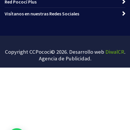
Red Pococí Plus
Visítanos en nuestras Redes Sociales
Copyright CCPococi© 2026. Desarrollo web
DiwalCR
.
Agencia de Publicidad
.