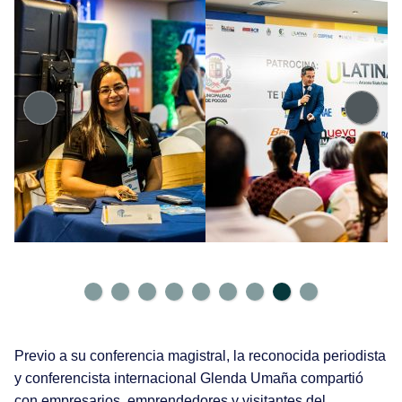
Previo a su conferencia magistral, la reconocida periodista
y conferencista internacional Glenda Umaña compartió
con empresarios, emprendedores y visitantes del