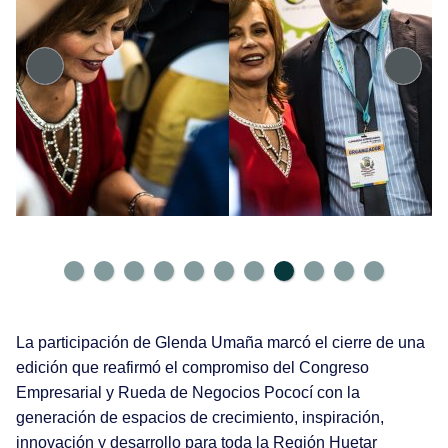
La participación de Glenda Umaña marcó el cierre de una
edición que reafirmó el compromiso del Congreso
Empresarial y Rueda de Negocios Pococí con la
generación de espacios de crecimiento, inspiración,
innovación y desarrollo para toda la Región Huetar