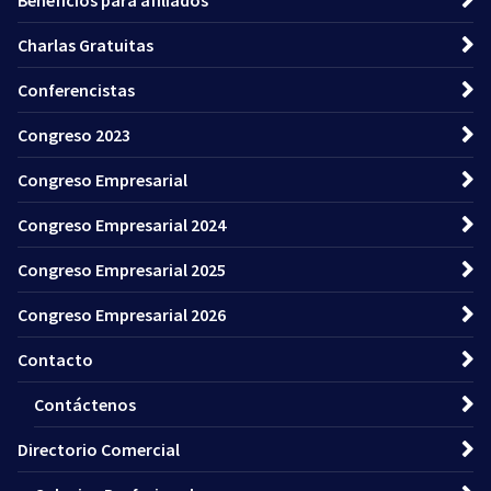
Charlas Gratuitas
Conferencistas
Congreso 2023
Congreso Empresarial
Congreso Empresarial 2024
Congreso Empresarial 2025
Congreso Empresarial 2026
Contacto
Contáctenos
Directorio Comercial