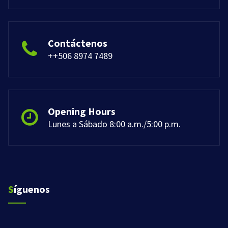
Contáctenos
++506 8974 7489
Opening Hours
Lunes a Sábado 8:00 a.m./5:00 p.m.
Síguenos