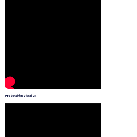
Producción: Diwal CR