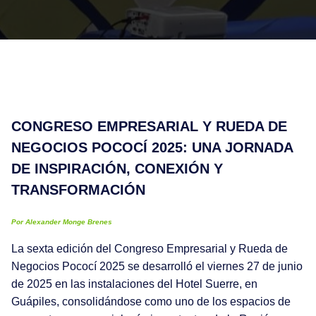
CONGRESO EMPRESARIAL Y RUEDA DE
NEGOCIOS POCOCÍ 2025: UNA JORNADA
DE INSPIRACIÓN, CONEXIÓN Y
TRANSFORMACIÓN
Por Alexander Monge Brenes
La sexta edición del Congreso Empresarial y Rueda de
Negocios Pococí 2025 se desarrolló el viernes 27 de junio
de 2025 en las instalaciones del Hotel Suerre, en
Guápiles, consolidándose como uno de los espacios de