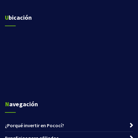
Ubicación
Navegación
¿Porqué invertir en Pococí?
Beneficios para afiliados