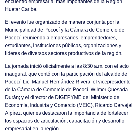
encuentro empresarial más importantes de la Región
Huetar Caribe.
El evento fue organizado de manera conjunta por la
Municipalidad de Pococí y la Cámara de Comercio de
Pococí, reuniendo a empresarios, emprendedores,
estudiantes, instituciones públicas, organizaciones y
líderes de diversos sectores productivos de la región.
La jornada inició oficialmente a las 8:30 a.m. con el acto
inaugural, que contó con la participación del alcalde de
Pococí, Lic. Manuel Hernández Rivera; el vicepresidente
de la Cámara de Comercio de Pococí, Wilmer Quesada
Durán; y el director de DIGEPYME del Ministerio de
Economía, Industria y Comercio (MEIC), Ricardo Carvajal
Alpírez, quienes destacaron la importancia de fortalecer
los espacios de articulación, capacitación y desarrollo
empresarial en la región.