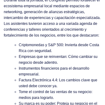
Durante toda la jornada, el Congreso permitió fortalecer el
ecosistema empresarial local mediante espacios de
networking, generación de alianzas estratégicas,
intercambio de experiencias y capacitación especializada.
Los asistentes tuvieron acceso a una variada agenda de
conferencias y talleres orientados al crecimiento y
fortalecimiento de los negocios, entre los que destacaron:
Criptomonedas y S&P 500: Invierta desde Costa
Rica con seguridad.
Empresas que se reinventan: Cómo cambiar su
negocio desde adentro.
Instrumentos financieros para el desarrollo
empresarial.
Factura Electrónica 4.4: Los cambios clave que
usted debe conocer ya.
Tome el control de las ventas de su negocio:
medios para lograrlo.
Su marca es su poder: Proteja su negocio en el