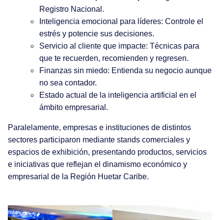
Registro Nacional.
Inteligencia emocional para líderes: Controle el
estrés y potencie sus decisiones.
Servicio al cliente que impacte: Técnicas para
que te recuerden, recomienden y regresen.
Finanzas sin miedo: Entienda su negocio aunque
no sea contador.
Estado actual de la inteligencia artificial en el
ámbito empresarial.
Paralelamente, empresas e instituciones de distintos
sectores participaron mediante stands comerciales y
espacios de exhibición, presentando productos, servicios
e iniciativas que reflejan el dinamismo económico y
empresarial de la Región Huetar Caribe.