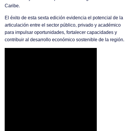
Caribe.
El éxito de esta sexta edición evidencia el potencial de la
articulación entre el sector público, privado y académico
para impulsar oportunidades, fortalecer capacidades y
contribuir al desarrollo económico sostenible de la región.