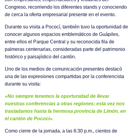
Congreso, recorriendo los diferentes stands y conociendo
de cerca la oferta empresarial presente en el evento.
Durante su visita a Pococí, también tuvo la oportunidad de
conocer algunos espacios emblemáticos de Guápiles,
entre ellos el Parque Central y su reconocida fila de
palmeras centenarias, consideradas parte del patrimonio
histórico y paisajístico del cantón.
Uno de los medios de comunicación presentes destacó
una de las expresiones compartidas por la conferencista
durante su visita:
«No siempre tenemos la oportunidad de llevar
nuestras conferencias a otras regiones; esta vez nos
trasladamos hasta la hermosa provincia de Limón, en
el cantón de Pococí».
Como cierre de la jornada, a las 6:30 p.m., cientos de