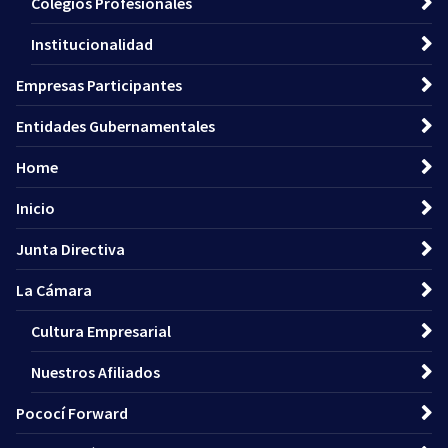
Colegios Profesionales
Institucionalidad
Empresas Participantes
Entidades Gubernamentales
Home
Inicio
Junta Directiva
La Cámara
Cultura Empresarial
Nuestros Afiliados
Pococí Forward