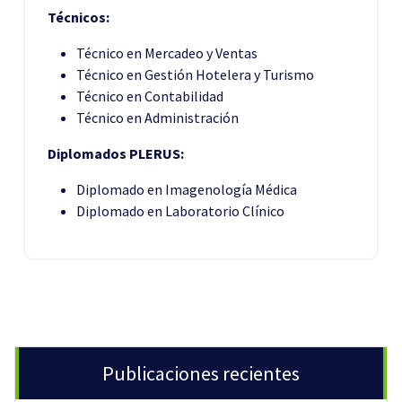
Técnicos:
Técnico en Mercadeo y Ventas
Técnico en Gestión Hotelera y Turismo
Técnico en Contabilidad
Técnico en Administración
Diplomados PLERUS:
Diplomado en Imagenología Médica
Diplomado en Laboratorio Clínico
Publicaciones recientes