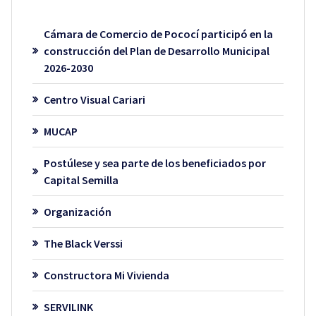
Cámara de Comercio de Pococí participó en la
construcción del Plan de Desarrollo Municipal
2026-2030
Centro Visual Cariari
MUCAP
Postúlese y sea parte de los beneficiados por
Capital Semilla
Organización
The Black Verssi
Constructora Mi Vivienda
SERVILINK