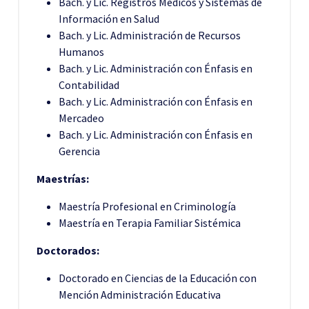
Bach. y Lic. Registros Médicos y Sistemas de
Información en Salud
Bach. y Lic. Administración de Recursos
Humanos
Bach. y Lic. Administración con Énfasis en
Contabilidad
Bach. y Lic. Administración con Énfasis en
Mercadeo
Bach. y Lic. Administración con Énfasis en
Gerencia
Maestrías:
Maestría Profesional en Criminología
Maestría en Terapia Familiar Sistémica
Doctorados:
Doctorado en Ciencias de la Educación con
Mención Administración Educativa