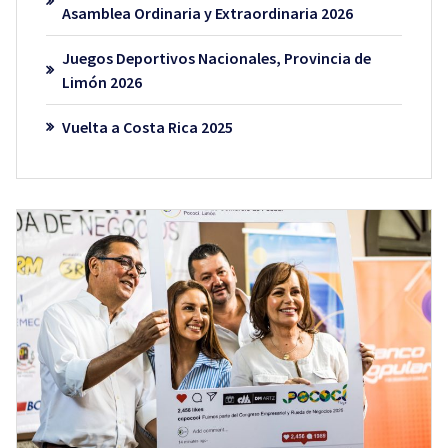
Asamblea Ordinaria y Extraordinaria 2026
Juegos Deportivos Nacionales, Provincia de
Limón 2026
Vuelta a Costa Rica 2025