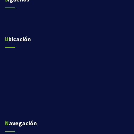
Ubicación
Navegación