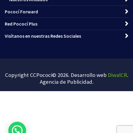
Pococí Forward
Red Pococí Plus
Visítanos en nuestras Redes Sociales
Copyright CCPococi© 2026. Desarrollo web
DiwalCR
.
Agencia de Publicidad
.