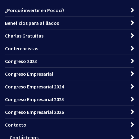
¿Porqué invertir en Pococí?
Beneficios para afiliados
Charlas Gratuitas
Conferencistas
Congreso 2023
Congreso Empresarial
Congreso Empresarial 2024
Congreso Empresarial 2025
Congreso Empresarial 2026
Contacto
Contáctenos