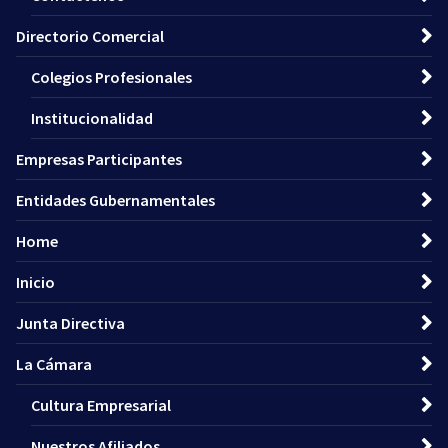
Directorio Comercial
Colegios Profesionales
Institucionalidad
Empresas Participantes
Entidades Gubernamentales
Home
Inicio
Junta Directiva
La Cámara
Cultura Empresarial
Nuestros Afiliados