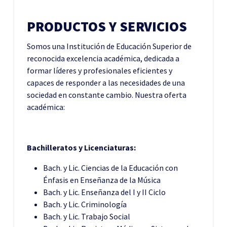
PRODUCTOS Y SERVICIOS
Somos una Institución de Educación Superior de
reconocida excelencia académica, dedicada a
formar líderes y profesionales eficientes y
capaces de responder a las necesidades de una
sociedad en constante cambio. Nuestra oferta
académica:
Bachilleratos y Licenciaturas:
Bach. y Lic. Ciencias de la Educación con
Énfasis en Enseñanza de la Música
Bach. y Lic. Enseñanza del I y II Ciclo
Bach. y Lic. Criminología
Bach. y Lic. Trabajo Social