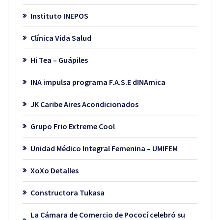
Instituto INEPOS
Clínica Vida Salud
Hi Tea – Guápiles
INA impulsa programa F.A.S.E dINAmica
JK Caribe Aires Acondicionados
Grupo Frio Extreme Cool
Unidad Médico Integral Femenina – UMIFEM
XoXo Detalles
Constructora Tukasa
La Cámara de Comercio de Pococí celebró su