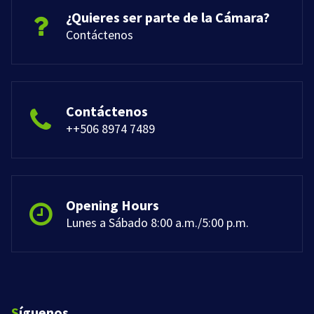
¿Quieres ser parte de la Cámara?
Contáctenos
Contáctenos
++506 8974 7489
Opening Hours
Lunes a Sábado 8:00 a.m./5:00 p.m.
Síguenos