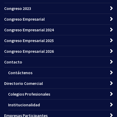
Congreso 2023
Congreso Empresarial
Congreso Empresarial 2024
Congreso Empresarial 2025
Congreso Empresarial 2026
Contacto
Contáctenos
Directorio Comercial
Colegios Profesionales
Institucionalidad
Empresas Participantes