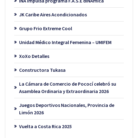
INA impulsa programa F.A.S.E dINAmica
JK Caribe Aires Acondicionados
Grupo Frio Extreme Cool
Unidad Médico Integral Femenina – UMIFEM
XoXo Detalles
Constructora Tukasa
La Cámara de Comercio de Pococí celebró su
Asamblea Ordinaria y Extraordinaria 2026
Juegos Deportivos Nacionales, Provincia de
Limón 2026
Vuelta a Costa Rica 2025