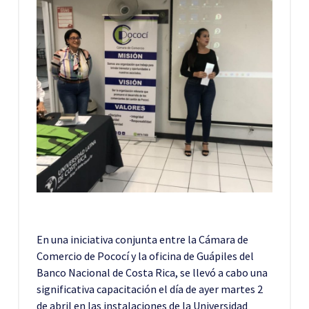
En una iniciativa conjunta entre la Cámara de
Comercio de Pococí y la oficina de Guápiles del
Banco Nacional de Costa Rica, se llevó a cabo una
significativa capacitación el día de ayer martes 2
de abril en las instalaciones de la Universidad