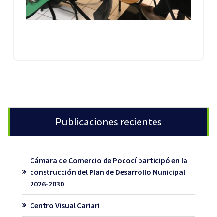
Publicaciones recientes
Cámara de Comercio de Pococí participó en la
construcción del Plan de Desarrollo Municipal
2026-2030
Centro Visual Cariari