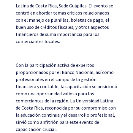
Latina de Costa Rica, Sede Guápiles. El evento se
centró en abordar temas críticos relacionados
con el manejo de planillas, boletas de pago, el
buen uso de créditos fiscales, y otros aspectos
financieros de suma importancia para los
comerciantes locales.
Con la participación activa de expertos
proporcionados por el Banco Nacional, así como
profesionales en el campo de la gestión
financiera y contable, la capacitación se posicionó
como una oportunidad valiosa para los
comerciantes de la región. La Universidad Latina
de Costa Rica, reconocida por su compromiso con
la educación continua y el desarrollo profesional,
sirvió como anfitrión para este evento de
capacitación crucial.