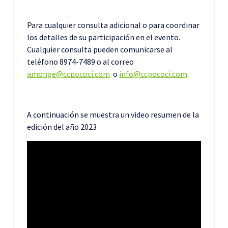
Para cualquier consulta adicional o para coordinar
los detalles de su participación en el evento.
Cualquier consulta pueden comunicarse al
teléfono 8974-7489 o al correo
amonge@ccpococi.com
o
info@ccpococi.com
.
A continuación se muestra un video resumen de la
edición del año 2023