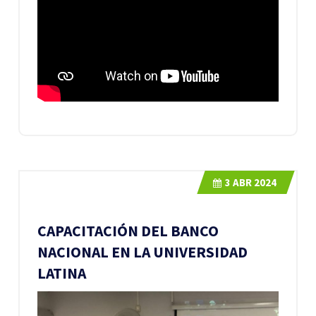
3
ABR 2024
CAPACITACIÓN DEL BANCO
NACIONAL EN LA UNIVERSIDAD
LATINA