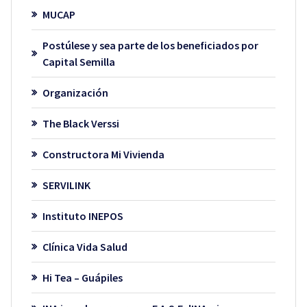
MUCAP
Postúlese y sea parte de los beneficiados por
Capital Semilla
Organización
The Black Verssi
Constructora Mi Vivienda
SERVILINK
Instituto INEPOS
Clínica Vida Salud
Hi Tea – Guápiles