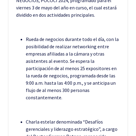
NEGOCIOS, POCOCI 2024, programado para el
viernes 3 de mayo del año en curso, el cual estará
dividido en dos actividades principales.
Rueda de negocios durante todo el día, con la
posibilidad de realizar networking entre
empresas afiliadas a la cámara y otras
asistentes al evento. Se espera la
participación de al menos 25 expositores en
la rueda de negocios, programada desde las
9:00 a.m. hasta las 4:00 p.m., y se anticipa un
flujo de al menos 300 personas
constantemente.
Charla estelar denominada “Desafíos
gerenciales y liderazgo estratégico”, a cargo