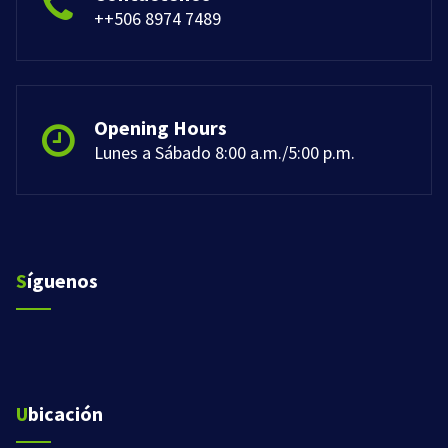
++506 8974 7489
Opening Hours
Lunes a Sábado 8:00 a.m./5:00 p.m.
Síguenos
Ubicación