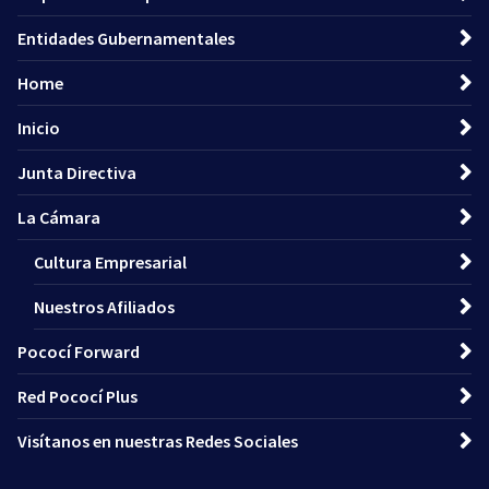
Entidades Gubernamentales
Home
Inicio
Junta Directiva
La Cámara
Cultura Empresarial
Nuestros Afiliados
Pococí Forward
Red Pococí Plus
Visítanos en nuestras Redes Sociales