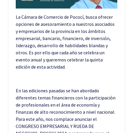
La Cámara de Comercio de Pococí, busca ofrecer
opciones de asesoramiento a nuestros asociados
y empresarios de la provincia en los ámbitos
empresarial, bancario, financiero, de inversión,
liderazgo, desarrollo de habilidades blandas y
otros. Es por ello que cada año se celebra un
evento anual y queremos celebrar la quinta
edición de esta actividad.
En las ediciones pasadas se han abordado
diferentes temas financieros con la participación
de profesionales en el área de economía y
finanzas de alto reconocimiento a nivel nacional.
Para este año, nos complace anunciar el
CONGRESO EMPRESARIAL Y RUEDA DE