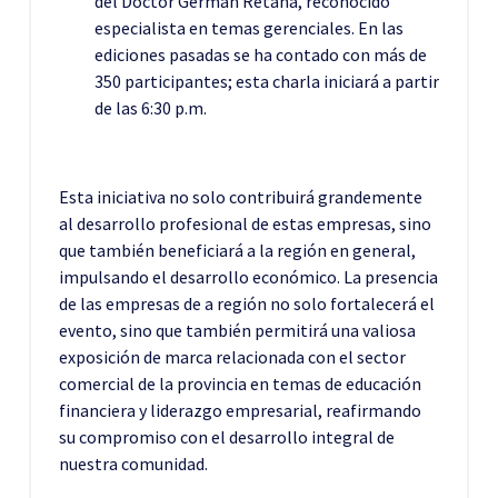
del Doctor German Retana, reconocido
especialista en temas gerenciales. En las
ediciones pasadas se ha contado con más de
350 participantes; esta charla iniciará a partir
de las 6:30 p.m.
Esta iniciativa no solo contribuirá grandemente
al desarrollo profesional de estas empresas, sino
que también beneficiará a la región en general,
impulsando el desarrollo económico. La presencia
de las empresas de a región no solo fortalecerá el
evento, sino que también permitirá una valiosa
exposición de marca relacionada con el sector
comercial de la provincia en temas de educación
financiera y liderazgo empresarial, reafirmando
su compromiso con el desarrollo integral de
nuestra comunidad.