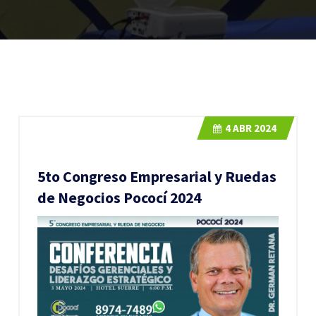
4
ABR 2024
5to Congreso Empresarial y Ruedas
de Negocios Pococí 2024