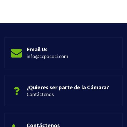
Email Us
info@ccpococi.com
¿Quieres ser parte de la Cámara?
Contáctenos
Contáctenos