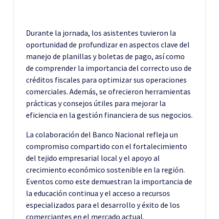
Durante la jornada, los asistentes tuvieron la
oportunidad de profundizar en aspectos clave del
manejo de planillas y boletas de pago, así como
de comprender la importancia del correcto uso de
créditos fiscales para optimizar sus operaciones
comerciales. Además, se ofrecieron herramientas
prácticas y consejos útiles para mejorar la
eficiencia en la gestión financiera de sus negocios.
La colaboración del Banco Nacional refleja un
compromiso compartido con el fortalecimiento
del tejido empresarial local y el apoyo al
crecimiento económico sostenible en la región.
Eventos como este demuestran la importancia de
la educación continua y el acceso a recursos
especializados para el desarrollo y éxito de los
comerciantes en el mercado actual.