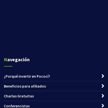
Navegación
¿Porqué invertir en Pococí?
Beneficios para afiliados
Charlas Gratuitas
Conferencistas