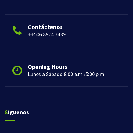
Contáctenos
++506 8974 7489
Opening Hours
Lunes a Sábado 8:00 a.m./5:00 p.m.
Síguenos