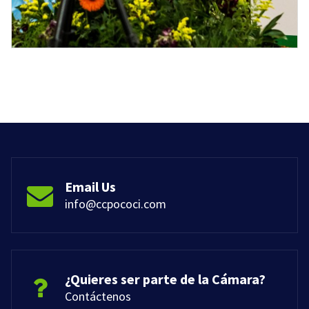
Email Us
info@ccpococi.com
¿Quieres ser parte de la Cámara?
Contáctenos