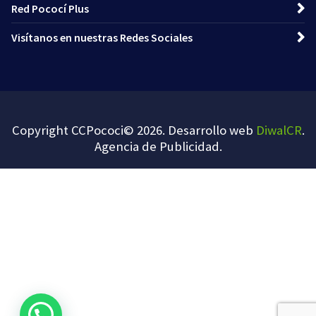
Red Pococí Plus
Visítanos en nuestras Redes Sociales
Copyright CCPococi© 2026. Desarrollo web
DiwalCR
.
Agencia de Publicidad
.