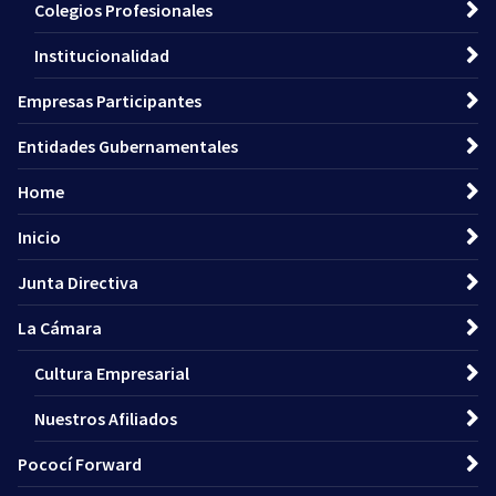
Colegios Profesionales
Institucionalidad
Empresas Participantes
Entidades Gubernamentales
Home
Inicio
Junta Directiva
La Cámara
Cultura Empresarial
Nuestros Afiliados
Pococí Forward