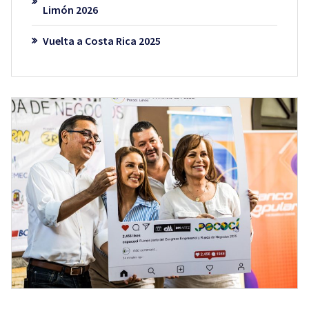
Limón 2026
Vuelta a Costa Rica 2025