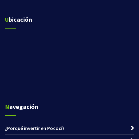
Ubicación
Navegación
¿Porqué invertir en Pococí?