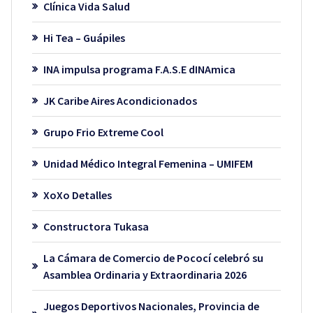
Clínica Vida Salud
Hi Tea – Guápiles
INA impulsa programa F.A.S.E dINAmica
JK Caribe Aires Acondicionados
Grupo Frio Extreme Cool
Unidad Médico Integral Femenina – UMIFEM
XoXo Detalles
Constructora Tukasa
La Cámara de Comercio de Pococí celebró su
Asamblea Ordinaria y Extraordinaria 2026
Juegos Deportivos Nacionales, Provincia de