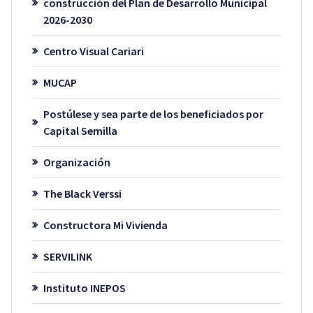
construcción del Plan de Desarrollo Municipal
2026-2030
Centro Visual Cariari
MUCAP
Postúlese y sea parte de los beneficiados por
Capital Semilla
Organización
The Black Verssi
Constructora Mi Vivienda
SERVILINK
Instituto INEPOS