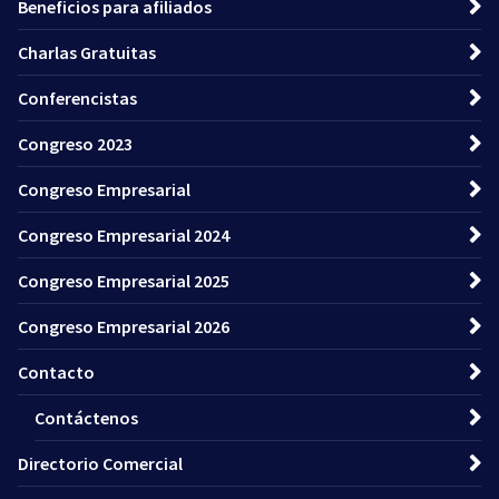
Beneficios para afiliados
Charlas Gratuitas
Conferencistas
Congreso 2023
Congreso Empresarial
Congreso Empresarial 2024
Congreso Empresarial 2025
Congreso Empresarial 2026
Contacto
Contáctenos
Directorio Comercial