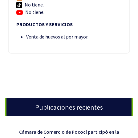
No tiene.
No tiene.
PRODUCTOS Y SERVICIOS
Venta de huevos al por mayor.
Publicaciones recientes
Cámara de Comercio de Pococí participó en la