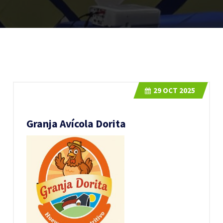
29
OCT 2025
Granja Avícola Dorita