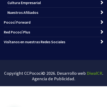
Cultura Empresarial
Nuestros Afiliados
Pococí Forward
Red Pococí Plus
Visítanos en nuestras Redes Sociales
Copyright CCPococi© 2026. Desarrollo web
DiwalCR
.
Agencia de Publicidad
.