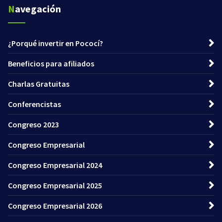
Navegación
¿Porqué invertir en Pococí?
Beneficios para afiliados
Charlas Gratuitas
Conferencistas
Congreso 2023
Congreso Empresarial
Congreso Empresarial 2024
Congreso Empresarial 2025
Congreso Empresarial 2026