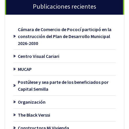
Publicaciones recientes
Cámara de Comercio de Pococí participó en la
construcción del Plan de Desarrollo Municipal
2026-2030
Centro Visual Cariari
MUCAP
Postúlese y sea parte de los beneficiados por
Capital Semilla
Organización
The Black Verssi
Constructora Mi Vivienda