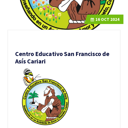
16
OCT 2024
Centro Educativo San Francisco de
Asís Cariari