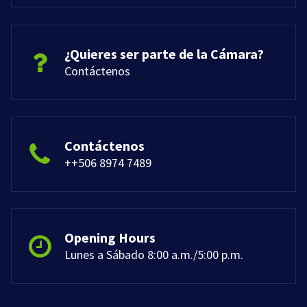
¿Quieres ser parte de la Cámara?
Contáctenos
Contáctenos
++506 8974 7489
Opening Hours
Lunes a Sábado 8:00 a.m./5:00 p.m.