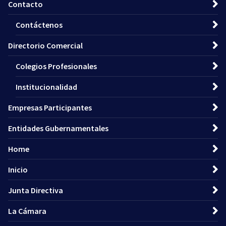
Contacto
Contáctenos
Directorio Comercial
Colegios Profesionales
Institucionalidad
Empresas Participantes
Entidades Gubernamentales
Home
Inicio
Junta Directiva
La Cámara