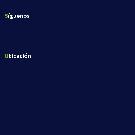
Síguenos
Ubicación