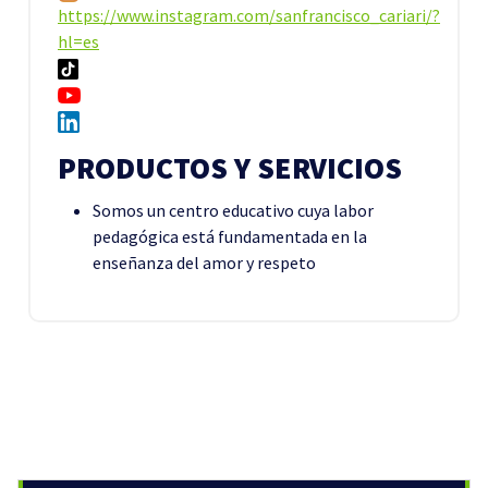
https://www.instagram.com/sanfrancisco_cariari/?
hl=es
PRODUCTOS Y SERVICIOS
Somos un centro educativo cuya labor
pedagógica está fundamentada en la
enseñanza del amor y respeto