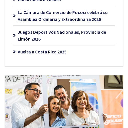
La Cámara de Comercio de Pococí celebró su
Asamblea Ordinaria y Extraordinaria 2026
Juegos Deportivos Nacionales, Provincia de
Limón 2026
Vuelta a Costa Rica 2025