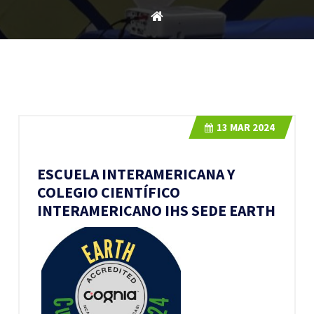
13
MAR 2024
ESCUELA INTERAMERICANA Y
COLEGIO CIENTÍFICO
INTERAMERICANO IHS SEDE EARTH