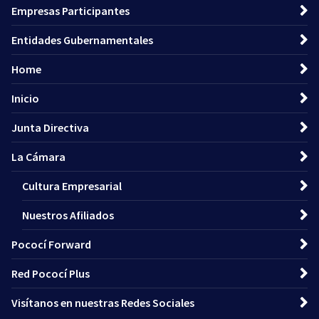
Empresas Participantes
Entidades Gubernamentales
Home
Inicio
Junta Directiva
La Cámara
Cultura Empresarial
Nuestros Afiliados
Pococí Forward
Red Pococí Plus
Visítanos en nuestras Redes Sociales