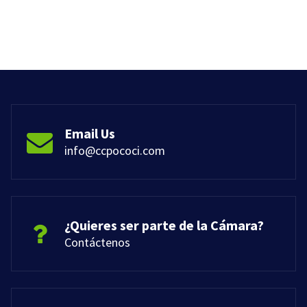
Email Us
info@ccpococi.com
¿Quieres ser parte de la Cámara?
Contáctenos