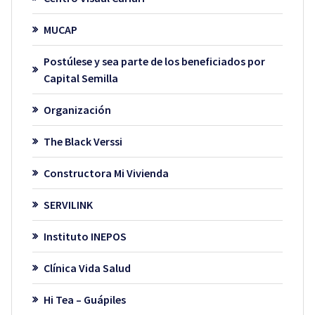
MUCAP
Postúlese y sea parte de los beneficiados por
Capital Semilla
Organización
The Black Verssi
Constructora Mi Vivienda
SERVILINK
Instituto INEPOS
Clínica Vida Salud
Hi Tea – Guápiles