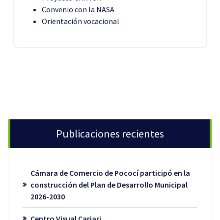
Convenio con la NASA
Orientación vocacional
Publicaciones recientes
Cámara de Comercio de Pococí participó en la
construcción del Plan de Desarrollo Municipal
2026-2030
Centro Visual Cariari