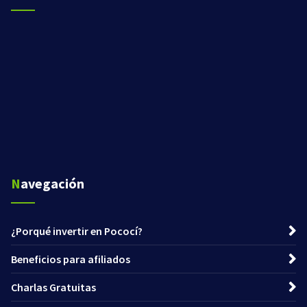
Navegación
¿Porqué invertir en Pococí?
Beneficios para afiliados
Charlas Gratuitas