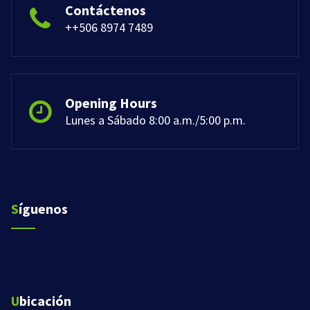
Contáctenos
++506 8974 7489
Opening Hours
Lunes a Sábado 8:00 a.m./5:00 p.m.
Síguenos
Ubicación