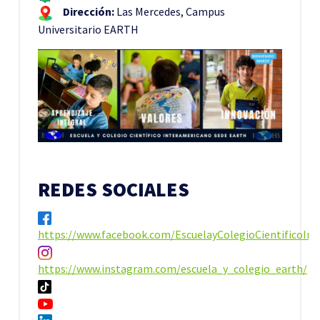
Dirección:
Las Mercedes, Campus
Universitario EARTH
REDES SOCIALES
https://www.facebook.com/EscuelayColegioCientificoI
https://www.instagram.com/escuela_y_colegio_earth/