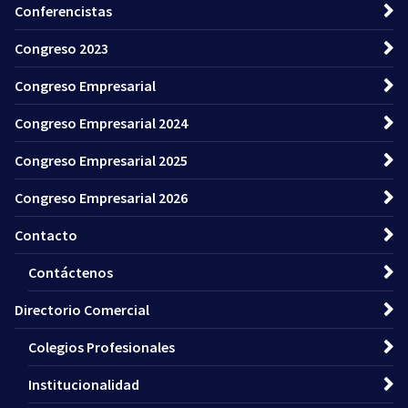
Conferencistas
Congreso 2023
Congreso Empresarial
Congreso Empresarial 2024
Congreso Empresarial 2025
Congreso Empresarial 2026
Contacto
Contáctenos
Directorio Comercial
Colegios Profesionales
Institucionalidad