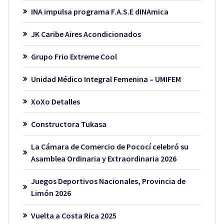
INA impulsa programa F.A.S.E dINAmica
JK Caribe Aires Acondicionados
Grupo Frio Extreme Cool
Unidad Médico Integral Femenina – UMIFEM
XoXo Detalles
Constructora Tukasa
La Cámara de Comercio de Pococí celebró su
Asamblea Ordinaria y Extraordinaria 2026
Juegos Deportivos Nacionales, Provincia de
Limón 2026
Vuelta a Costa Rica 2025