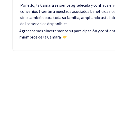
Por ello, la Cámara se siente agradecida y confiada en
convenios traerán a nuestros asociados beneficios no 
sino también para toda su familia, ampliando así el alc
de los servicios disponibles.
Agradecemos sinceramente su participación y confia
miembros de la Cámara.