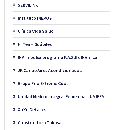
SERVILINK
Instituto INEPOS
Clínica Vida Salud
Hi Tea – Guápiles
INA impulsa programa F.A.S.E dINAmica
JK Caribe Aires Acondicionados
Grupo Frio Extreme Cool
Unidad Médico Integral Femenina – UMIFEM
XoXo Detalles
Constructora Tukasa