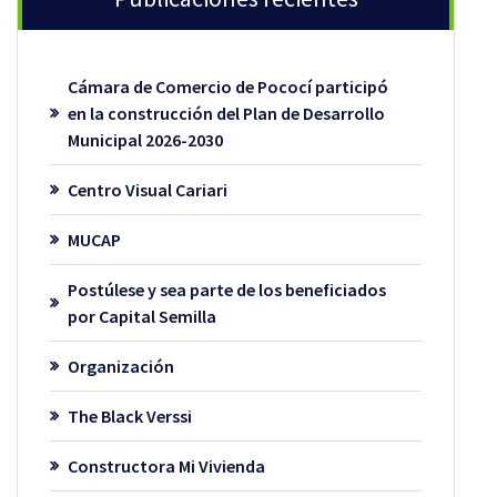
Cámara de Comercio de Pococí participó
en la construcción del Plan de Desarrollo
Municipal 2026-2030
Centro Visual Cariari
MUCAP
Postúlese y sea parte de los beneficiados
por Capital Semilla
Organización
The Black Verssi
Constructora Mi Vivienda