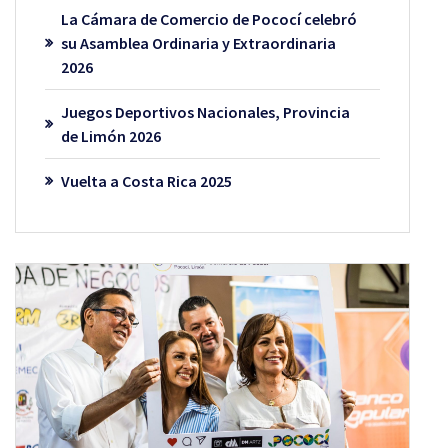
La Cámara de Comercio de Pococí celebró
su Asamblea Ordinaria y Extraordinaria
2026
Juegos Deportivos Nacionales, Provincia
de Limón 2026
Vuelta a Costa Rica 2025