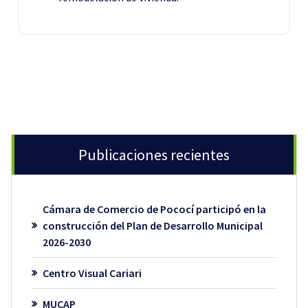
Publicaciones recientes
Cámara de Comercio de Pococí participó en la
construcción del Plan de Desarrollo Municipal
2026-2030
Centro Visual Cariari
MUCAP