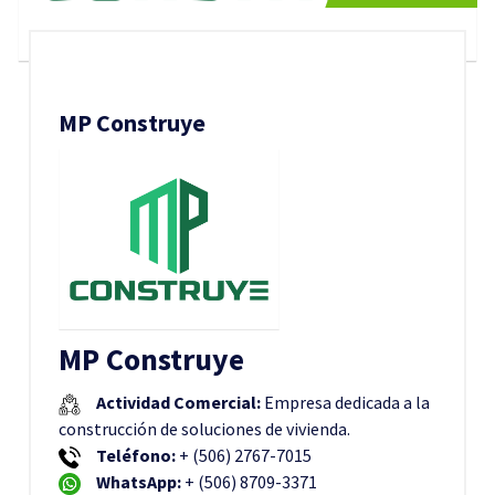
MP Construye
MP Construye
Actividad Comercial:
Empresa dedicada a la
construcción de soluciones de vivienda.
Teléfono:
+ (506) 2767-7015
WhatsApp:
+ (506) 8709-3371