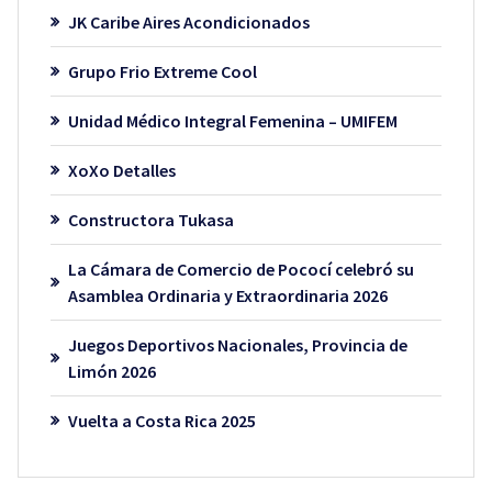
JK Caribe Aires Acondicionados
Grupo Frio Extreme Cool
Unidad Médico Integral Femenina – UMIFEM
XoXo Detalles
Constructora Tukasa
La Cámara de Comercio de Pococí celebró su
Asamblea Ordinaria y Extraordinaria 2026
Juegos Deportivos Nacionales, Provincia de
Limón 2026
Vuelta a Costa Rica 2025