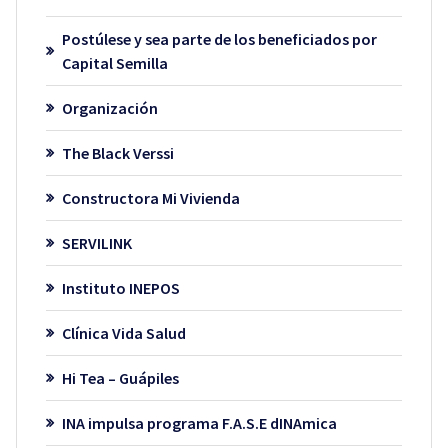
Postúlese y sea parte de los beneficiados por
Capital Semilla
Organización
The Black Verssi
Constructora Mi Vivienda
SERVILINK
Instituto INEPOS
Clínica Vida Salud
Hi Tea – Guápiles
INA impulsa programa F.A.S.E dINAmica