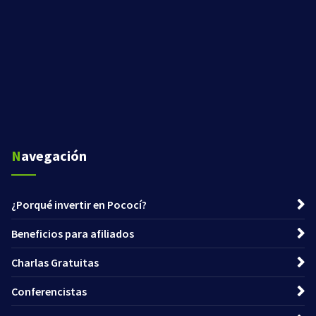
Navegación
¿Porqué invertir en Pococí?
Beneficios para afiliados
Charlas Gratuitas
Conferencistas