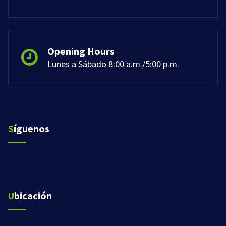
Opening Hours
Lunes a Sábado 8:00 a.m./5:00 p.m.
Síguenos
Ubicación