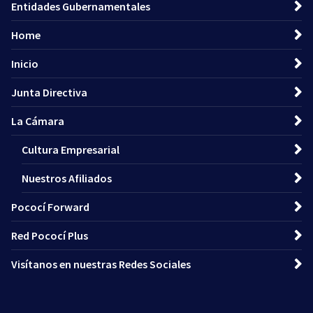
Entidades Gubernamentales
Home
Inicio
Junta Directiva
La Cámara
Cultura Empresarial
Nuestros Afiliados
Pococí Forward
Red Pococí Plus
Visítanos en nuestras Redes Sociales