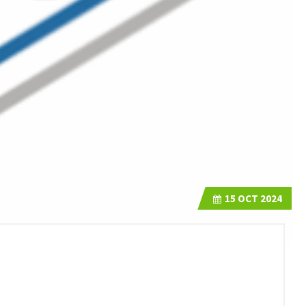
15
OCT 2024