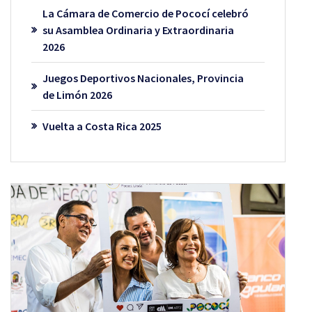
La Cámara de Comercio de Pococí celebró
su Asamblea Ordinaria y Extraordinaria
2026
Juegos Deportivos Nacionales, Provincia
de Limón 2026
Vuelta a Costa Rica 2025