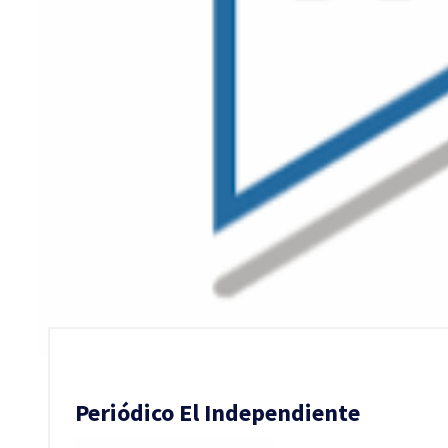
Periódico El Independiente