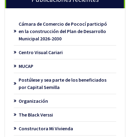
Cámara de Comercio de Pococí participó
en la construcción del Plan de Desarrollo
Municipal 2026-2030
Centro Visual Cariari
MUCAP
Postúlese y sea parte de los beneficiados
por Capital Semilla
Organización
The Black Verssi
Constructora Mi Vivienda