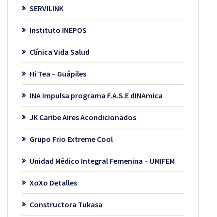
SERVILINK
Instituto INEPOS
Clínica Vida Salud
Hi Tea – Guápiles
INA impulsa programa F.A.S.E dINAmica
JK Caribe Aires Acondicionados
Grupo Frio Extreme Cool
Unidad Médico Integral Femenina – UMIFEM
XoXo Detalles
Constructora Tukasa