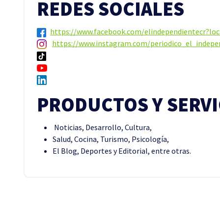
REDES SOCIALES
https://www.facebook.com/elindependientecr?lo
https://www.instagram.com/periodico_el_indepe
PRODUCTOS Y SERVI
Noticias, Desarrollo, Cultura,
Salud, Cocina, Turismo, Psicología,
El Blog, Deportes y Editorial, entre otras.