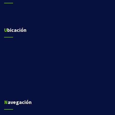
Ubicación
Navegación