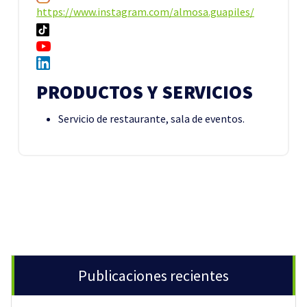
https://www.instagram.com/almosa.guapiles/
PRODUCTOS Y SERVICIOS
Servicio de restaurante, sala de eventos.
Publicaciones recientes