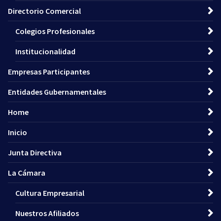
Directorio Comercial
Colegios Profesionales
Institucionalidad
Empresas Participantes
Entidades Gubernamentales
Home
Inicio
Junta Directiva
La Cámara
Cultura Empresarial
Nuestros Afiliados