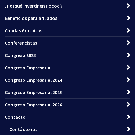
¿Porqué invertir en Pococí?
Beneficios para afiliados
Charlas Gratuitas
Conferencistas
Congreso 2023
Congreso Empresarial
Congreso Empresarial 2024
Congreso Empresarial 2025
Congreso Empresarial 2026
Contacto
Contáctenos