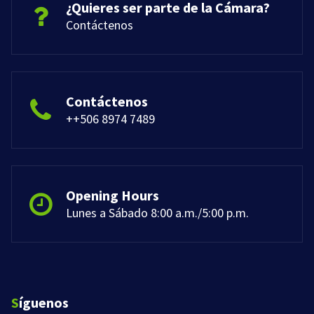
¿Quieres ser parte de la Cámara?
Contáctenos
Contáctenos
++506 8974 7489
Opening Hours
Lunes a Sábado 8:00 a.m./5:00 p.m.
Síguenos