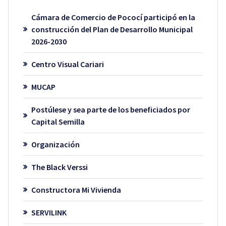
Cámara de Comercio de Pococí participó en la
construcción del Plan de Desarrollo Municipal
2026-2030
Centro Visual Cariari
MUCAP
Postúlese y sea parte de los beneficiados por
Capital Semilla
Organización
The Black Verssi
Constructora Mi Vivienda
SERVILINK