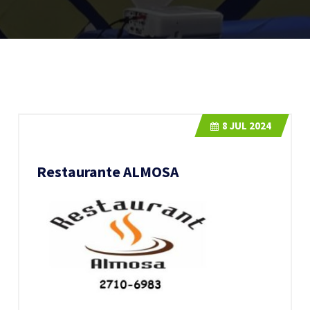
8
JUL 2024
Restaurante ALMOSA