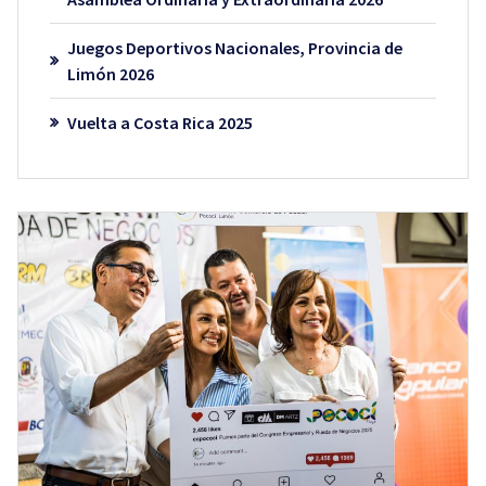
Juegos Deportivos Nacionales, Provincia de
Limón 2026
Vuelta a Costa Rica 2025