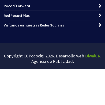
Pococí Forward
Red Pococí Plus
Visítanos en nuestras Redes Sociales
Copyright CCPococi© 2026. Desarrollo web
DiwalCR
.
Agencia de Publicidad
.