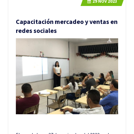
29
NOV 2023
Capacitación mercadeo y ventas en
redes sociales