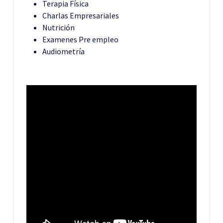
Terapia Física
Charlas Empresariales
Nutrición
Examenes Pre empleo
Audiometría