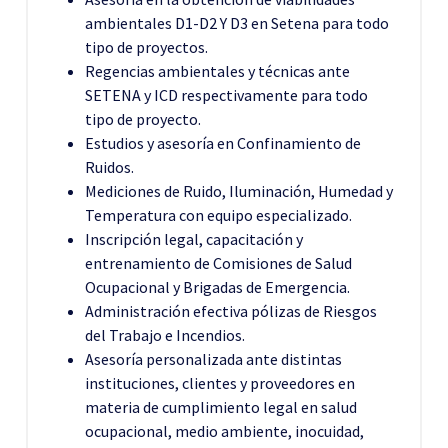
ambientales D1-D2 Y D3 en Setena para todo
tipo de proyectos.
Regencias ambientales y técnicas ante
SETENA y ICD respectivamente para todo
tipo de proyecto.
Estudios y asesoría en Confinamiento de
Ruidos.
Mediciones de Ruido, Iluminación, Humedad y
Temperatura con equipo especializado.
Inscripción legal, capacitación y
entrenamiento de Comisiones de Salud
Ocupacional y Brigadas de Emergencia.
Administración efectiva pólizas de Riesgos
del Trabajo e Incendios.
Asesoría personalizada ante distintas
instituciones, clientes y proveedores en
materia de cumplimiento legal en salud
ocupacional, medio ambiente, inocuidad,