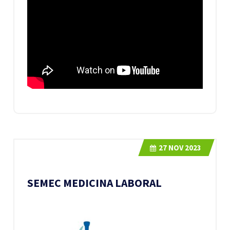
27
NOV 2023
SEMEC MEDICINA LABORAL