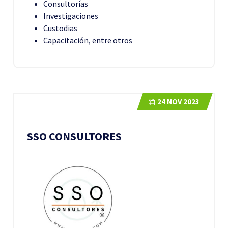
Consultorías
Investigaciones
Custodias
Capacitación, entre otros
24
NOV 2023
SSO CONSULTORES