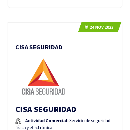
24
NOV 2023
CISA SEGURIDAD
CISA SEGURIDAD
Actividad Comercial:
Servicio de seguridad
física y electrónica