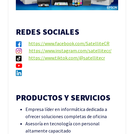
REDES SOCIALES
https://www.facebook.com/SatelliteCR
https://www.instagram.com/satellitecr/
https://www.tiktok.com/@satellitecr
PRODUCTOS Y SERVICIOS
Empresa líder en informática dedicada a
ofrecer soluciones completas de oficina
Asesoría en tecnología con personal
altamente capacitado