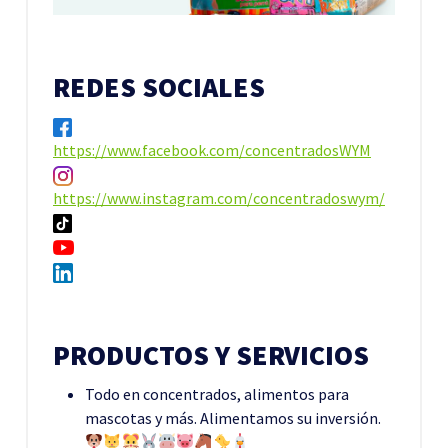
REDES SOCIALES
https://www.facebook.com/concentradosWYM
https://www.instagram.com/concentradoswym/
PRODUCTOS Y SERVICIOS
Todo en concentrados, alimentos para
mascotas y más. Alimentamos su inversión.