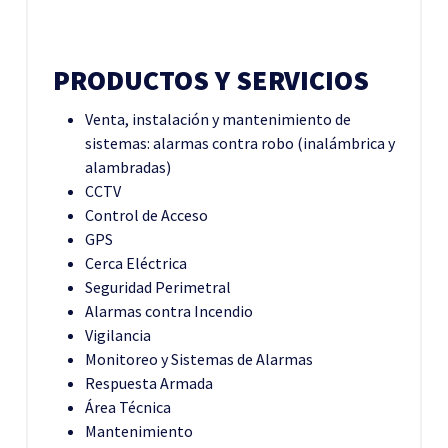
PRODUCTOS Y SERVICIOS
Venta, instalación y mantenimiento de
sistemas: alarmas contra robo (inalámbrica y
alambradas)
CCTV
Control de Acceso
GPS
Cerca Eléctrica
Seguridad Perimetral
Alarmas contra Incendio
Vigilancia
Monitoreo y Sistemas de Alarmas
Respuesta Armada
Área Técnica
Mantenimiento