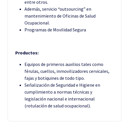
entre otros.
Además, servicio “outsourcing” en
mantenimiento de Oficinas de Salud
Ocupacional.
Programas de Movilidad Segura
Productos:
Equipos de primeros auxilios tales como
férulas, cuellos, inmovilizadores cervicales,
fajas y botiquines de todo tipo.
Señalización de Seguridad e Higiene en
cumplimiento a normas técnicas y
legislación nacional e internacional
(rotulación de salud ocupacional).