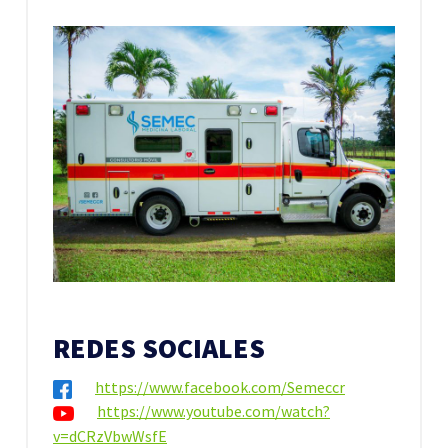
REDES SOCIALES
https://www.facebook.com/Semeccr
https://www.youtube.com/watch?
v=dCRzVbwWsfE