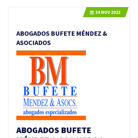
24
NOV 2023
ABOGADOS BUFETE MÉNDEZ &
ASOCIADOS
ABOGADOS BUFETE