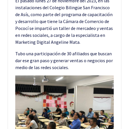
El pasado lunes 27 de noviembre del 2023, en las
instalaciones del Colegio Bilingüe San Francisco
de Asís, como parte del programa de capacitación
y desarrollo que tiene la Cámara de Comercio de
Pococí se impartió un taller de mercadeo y ventas
en redes sociales, a cargo de la especialista en
Marketing Digital Angeline Mata.
Tubo una participación de 30 afiliados que buscan
dar ese gran paso y generar ventas o negocios por
medio de las redes sociales.