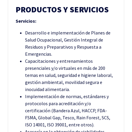
PRODUCTOS Y SERVICIOS
Servicios:
Desarrollo e implementación de Planes de
Salud Ocupacional, Gestión Integral de
Residuos y Preparativos y Respuesta a
Emergencias.
Capacitaciones y entrenamientos
presenciales y/o virtuales en más de 200
temas en salud, seguridad e higiene laboral,
gestión ambiental, movilidad segura e
inocuidad alimentaria.
Implementación de normas, estándares y
protocolos para acreditación y/o
certificación (Bandera Azul, HACCP, FDA-
FSMA, Global Gap, Tesco, Rain Forest, SCS,
ISO 14001, ISO 39001, entre otros).
Asesoría en la obtención de viabilidades