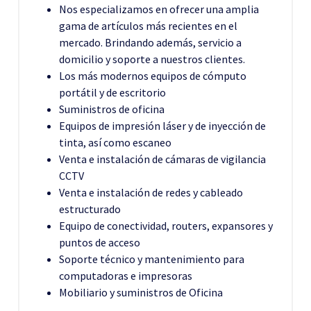
Nos especializamos en ofrecer una amplia
gama de artículos más recientes en el
mercado. Brindando además, servicio a
domicilio y soporte a nuestros clientes.
Los más modernos equipos de cómputo
portátil y de escritorio
Suministros de oficina
Equipos de impresión láser y de inyección de
tinta, así como escaneo
Venta e instalación de cámaras de vigilancia
CCTV
Venta e instalación de redes y cableado
estructurado
Equipo de conectividad, routers, expansores y
puntos de acceso
Soporte técnico y mantenimiento para
computadoras e impresoras
Mobiliario y suministros de Oficina