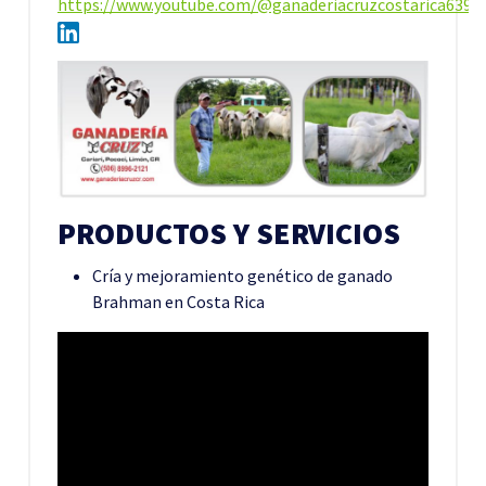
https://www.youtube.com/@ganaderiacruzcostarica6395
PRODUCTOS Y SERVICIOS
Cría y mejoramiento genético de ganado
Brahman en Costa Rica