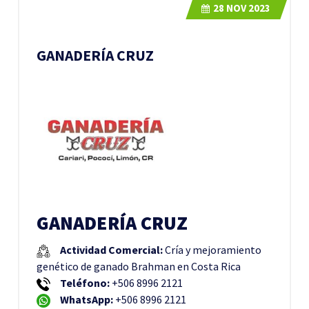
28
NOV 2023
GANADERÍA CRUZ
GANADERÍA CRUZ
Actividad Comercial:
Cría y mejoramiento
genético de ganado Brahman en Costa Rica
Teléfono:
+506 8996 2121
WhatsApp:
+506 8996 2121