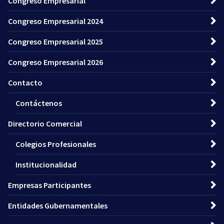
Congreso Empresarial
Congreso Empresarial 2024
Congreso Empresarial 2025
Congreso Empresarial 2026
Contacto
Contáctenos
Directorio Comercial
Colegios Profesionales
Institucionalidad
Empresas Participantes
Entidades Gubernamentales