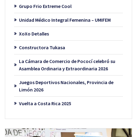
Grupo Frio Extreme Cool
Unidad Médico Integral Femenina – UMIFEM
XoXo Detalles
Constructora Tukasa
La Cámara de Comercio de Pococí celebró su
Asamblea Ordinaria y Extraordinaria 2026
Juegos Deportivos Nacionales, Provincia de
Limón 2026
Vuelta a Costa Rica 2025