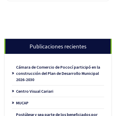
Publicaciones recientes
Cámara de Comercio de Pococí participó en la
construcción del Plan de Desarrollo Municipal
2026-2030
Centro Visual Cariari
MUCAP
Postúlese y sea parte de los beneficiados por