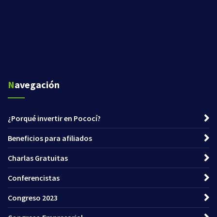
Navegación
¿Porqué invertir en Pococí?
Beneficios para afiliados
Charlas Gratuitas
Conferencistas
Congreso 2023