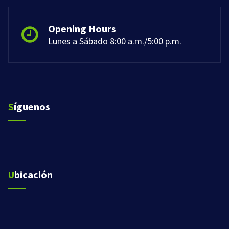
Opening Hours
Lunes a Sábado 8:00 a.m./5:00 p.m.
Síguenos
Ubicación