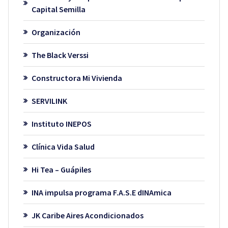
Capital Semilla
Organización
The Black Verssi
Constructora Mi Vivienda
SERVILINK
Instituto INEPOS
Clínica Vida Salud
Hi Tea – Guápiles
INA impulsa programa F.A.S.E dINAmica
JK Caribe Aires Acondicionados