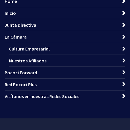
Home
Inicio
Junta Directiva
La Cámara
Cultura Empresarial
Nuestros Afiliados
Pococí Forward
Red Pococí Plus
Visítanos en nuestras Redes Sociales