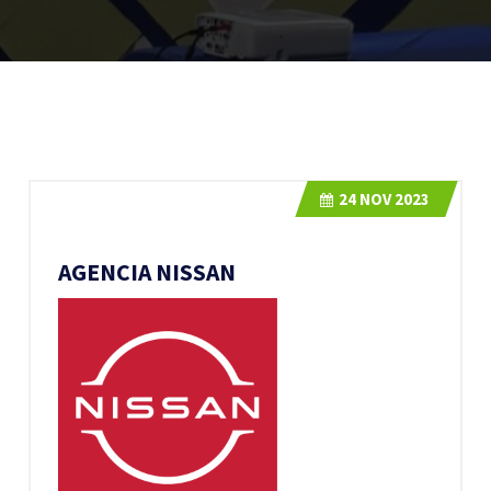
24
NOV 2023
AGENCIA NISSAN