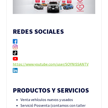
REDES SOCIALES
https://www.youtube.com/user/SOYNISSANTV
PRODUCTOS Y SERVICIOS
Venta vehículos nuevos y usados
Servició Posventa (contamos con taller