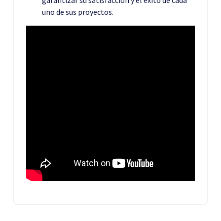
uno de sus proyectos.