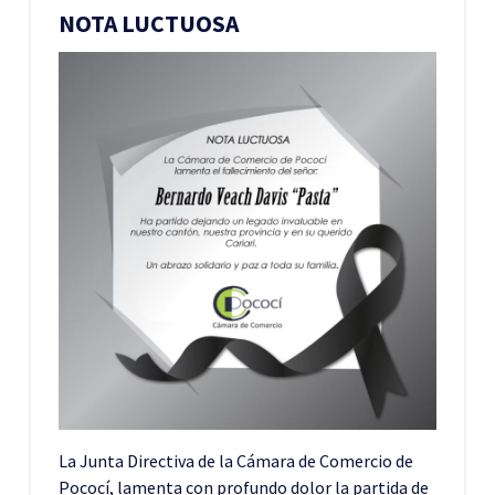
NOTA LUCTUOSA
La Junta Directiva de la Cámara de Comercio de
Pococí, lamenta con profundo dolor la partida de