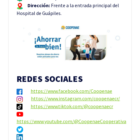
Dirección:
Frente a la entrada principal del
Hospital de Guápiles.
REDES SOCIALES
https://www.facebook.com/Coopenae
https://www.instagram.com/coopenaecr/
https://www.tiktok.com/@coopenaecr
https://www.youtube.com/@CoopenaeCooperativa