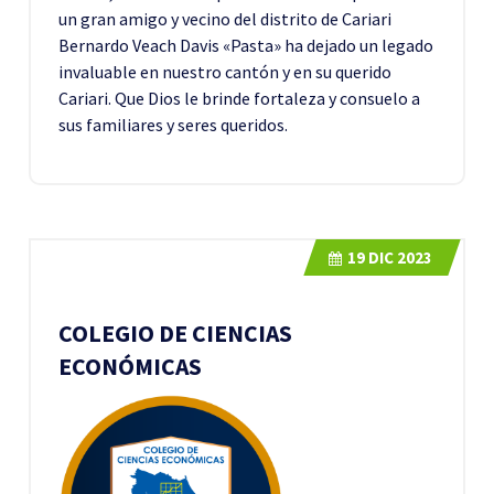
un gran amigo y vecino del distrito de Cariari
Bernardo Veach Davis «Pasta» ha dejado un legado
invaluable en nuestro cantón y en su querido
Cariari. Que Dios le brinde fortaleza y consuelo a
sus familiares y seres queridos.
19
DIC 2023
COLEGIO DE CIENCIAS
ECONÓMICAS