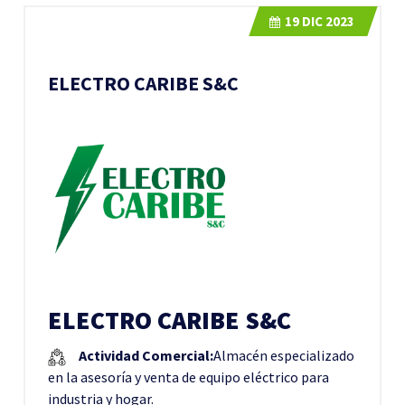
19
DIC 2023
ELECTRO CARIBE S&C
ELECTRO CARIBE S&C
Actividad Comercial:
Almacén especializado
en la asesoría y venta de equipo eléctrico para
industria y hogar.