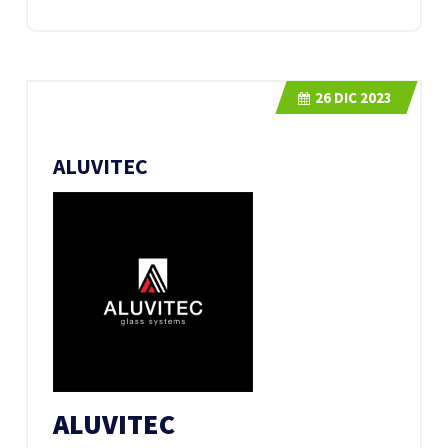
26
DIC 2023
ALUVITEC
ALUVITEC