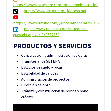
https://www.instagram.com/incasamqdesarrolla/
https://www.tiktok.com/@incasa.mq
https://www.youtube.com/@incasamqdesarrolla823
https://www.linkedin.com/in/leandra-
quesada-alpizar-34956215/
PRODUCTOS Y SERVICIOS
Construcción y administración de obras
Trámites ante SETENA
Estudios de suelo y rocas
Estabilidad de taludes
Administración de proyectos
Dirección de obra
Trámite y construcción de bonos y bono
crédito