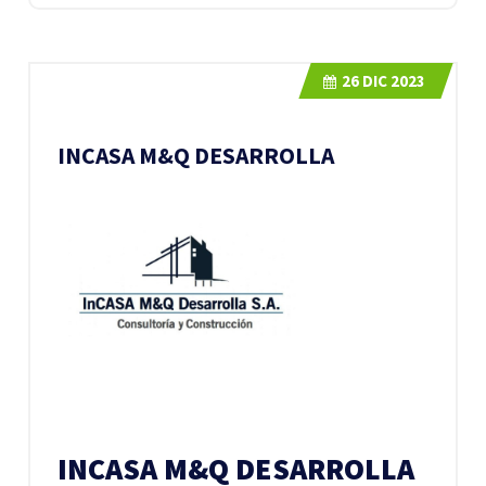
26
DIC 2023
INCASA M&Q DESARROLLA
INCASA M&Q DESARROLLA