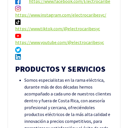
https://www.facebook.com/Electrocaribe
https://www.instagram.com/electrocaribesyc/
https://www.tiktok.com/@electrocaribesyc
https://www.youtube.com/@electrocaribesyc
PRODUCTOS Y SERVICIOS
Somos especialistas en la rama eléctrica,
durante más de dos décadas hemos
acompañado a cada uno de nuestros clientes
dentro y fuera de Costa Rica, con asesoría
profesional y cercana, ofreciéndoles
productos eléctricos de la más alta calidad e
innovación a precios competitivos, para
garantizar su satisfacción y el éxito de cada