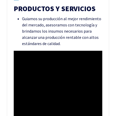
PRODUCTOS Y SERVICIOS
Guiamos su producción al mejor rendimiento
del mercado, asesoramos con tecnología y
brindamos los insumos necesarios para
alcanzar una producción rentable con altos
estándares de calidad.