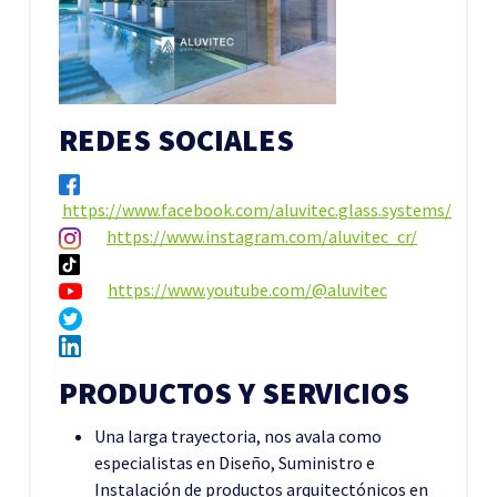
REDES SOCIALES
https://www.facebook.com/aluvitec.glass.systems/
https://www.instagram.com/aluvitec_cr/
https://www.youtube.com/@aluvitec
PRODUCTOS Y SERVICIOS
Una larga trayectoria, nos avala como
especialistas en Diseño, Suministro e
Instalación de productos arquitectónicos en