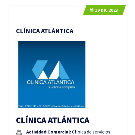
19
DIC 2023
CLÍNICA ATLÁNTICA
CLÍNICA ATLÁNTICA
Actividad Comercial:
Clínica de servicios