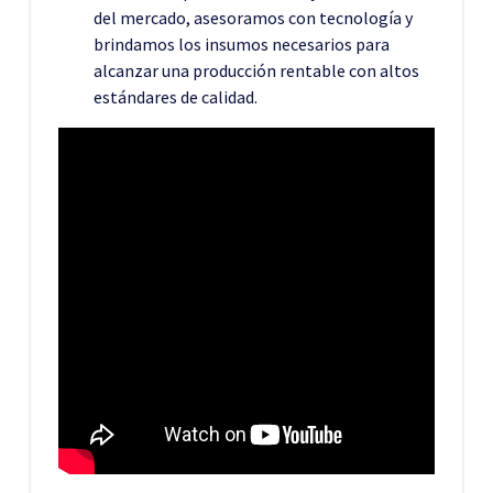
del mercado, asesoramos con tecnología y
brindamos los insumos necesarios para
alcanzar una producción rentable con altos
estándares de calidad.