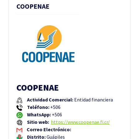
COOPENAE
COOPENAE
Actividad Comercial:
Entidad financiera
Teléfono:
+506
WhatsApp:
+506
Sitio web:
https://www.coopenae.fi.cr/
Correo Electrónico:
Distrito:
Guápiles