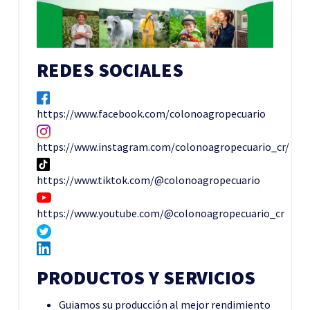
REDES SOCIALES
https://www.facebook.com/colonoagropecuario
https://www.instagram.com/colonoagropecuario_cr/
https://www.tiktok.com/@colonoagropecuario
https://www.youtube.com/@colonoagropecuario_cr
PRODUCTOS Y SERVICIOS
Guiamos su producción al mejor rendimiento