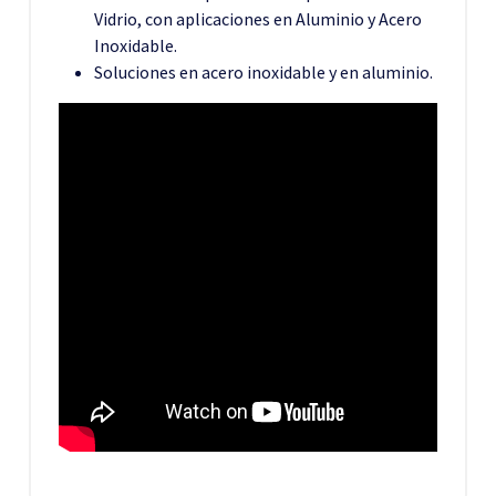
Vidrio, con aplicaciones en Aluminio y Acero
Inoxidable.
Soluciones en acero inoxidable y en aluminio.