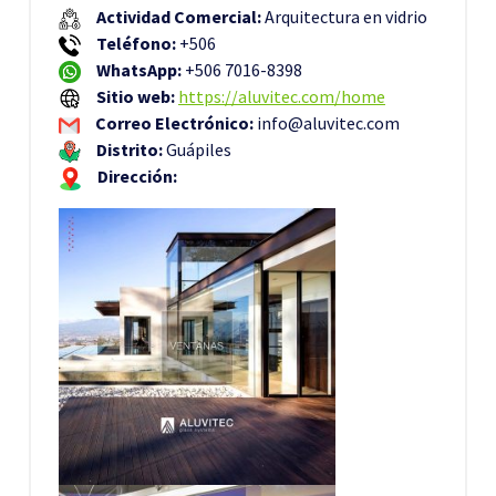
Actividad Comercial:
Arquitectura en vidrio
Teléfono:
+506
WhatsApp:
+506 7016-8398
Sitio web:
https://aluvitec.com/home
Correo Electrónico:
info@aluvitec.com
Distrito:
Guápiles
Dirección: