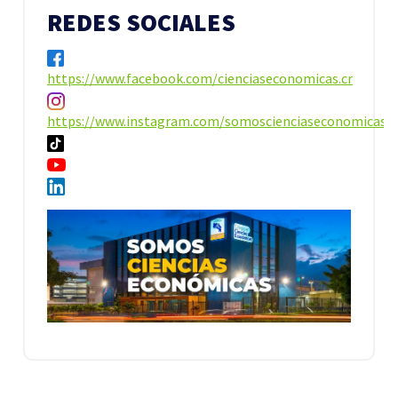
REDES SOCIALES
https://www.facebook.com/cienciaseconomicas.cr
https://www.instagram.com/somoscienciaseconomicas/