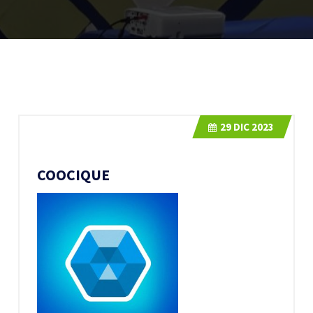
29
DIC 2023
COOCIQUE