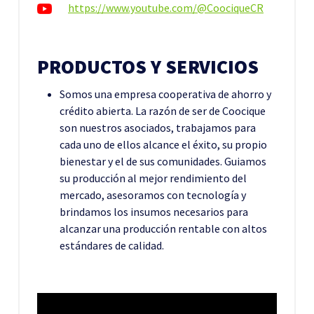
https://www.youtube.com/@CoociqueCR
PRODUCTOS Y SERVICIOS
Somos una empresa cooperativa de ahorro y
crédito abierta. La razón de ser de Coocique
son nuestros asociados, trabajamos para
cada uno de ellos alcance el éxito, su propio
bienestar y el de sus comunidades. Guiamos
su producción al mejor rendimiento del
mercado, asesoramos con tecnología y
brindamos los insumos necesarios para
alcanzar una producción rentable con altos
estándares de calidad.