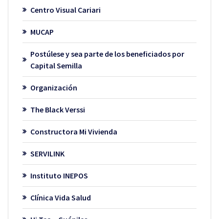
Centro Visual Cariari
MUCAP
Postúlese y sea parte de los beneficiados por
Capital Semilla
Organización
The Black Verssi
Constructora Mi Vivienda
SERVILINK
Instituto INEPOS
Clínica Vida Salud