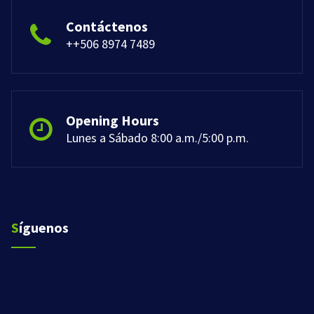
Contáctenos
++506 8974 7489
Opening Hours
Lunes a Sábado 8:00 a.m./5:00 p.m.
Síguenos