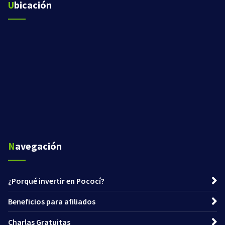
Ubicación
Navegación
¿Porqué invertir en Pococí?
Beneficios para afiliados
Charlas Gratuitas