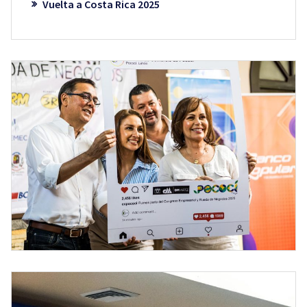
Vuelta a Costa Rica 2025