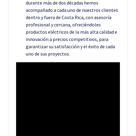
durante más de dos décadas hemos
acompañado a cada uno de nuestros clientes
dentro y fuera de Costa Rica, con asesoría
profesional y cercana, ofreciéndoles
productos eléctricos de la más alta calidad e
innovación a precios competitivos, para
garantizar su satisfacción y el éxito de cada
uno de sus proyectos.