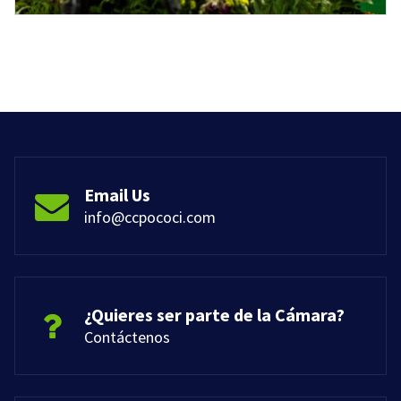
Email Us
info@ccpococi.com
¿Quieres ser parte de la Cámara?
Contáctenos