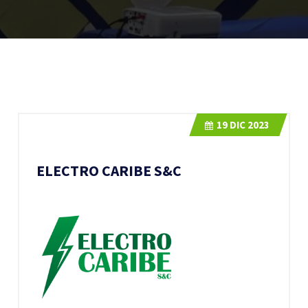
19
DIC 2023
ELECTRO CARIBE S&C