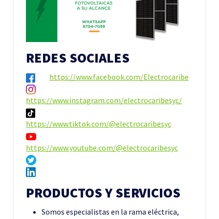
REDES SOCIALES
https://www.facebook.com/Electrocaribe
https://www.instagram.com/electrocaribesyc/
https://www.tiktok.com/@electrocaribesyc
https://www.youtube.com/@electrocaribesyc
PRODUCTOS Y SERVICIOS
Somos especialistas en la rama eléctrica,