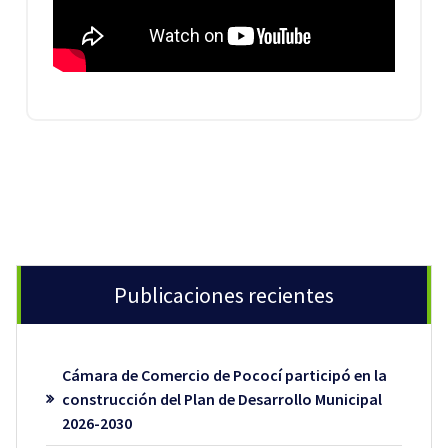
Publicaciones recientes
Cámara de Comercio de Pococí participó en la
construcción del Plan de Desarrollo Municipal
2026-2030