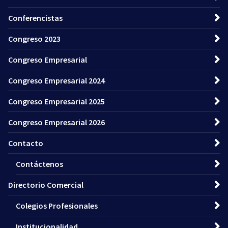
Conferencistas
Congreso 2023
Congreso Empresarial
Congreso Empresarial 2024
Congreso Empresarial 2025
Congreso Empresarial 2026
Contacto
Contáctenos
Directorio Comercial
Colegios Profesionales
Institucionalidad