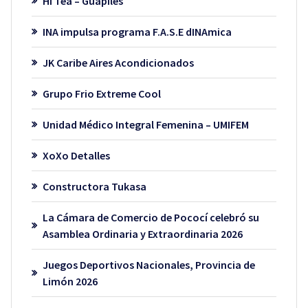
Hi Tea – Guápiles
INA impulsa programa F.A.S.E dINAmica
JK Caribe Aires Acondicionados
Grupo Frio Extreme Cool
Unidad Médico Integral Femenina – UMIFEM
XoXo Detalles
Constructora Tukasa
La Cámara de Comercio de Pococí celebró su
Asamblea Ordinaria y Extraordinaria 2026
Juegos Deportivos Nacionales, Provincia de
Limón 2026