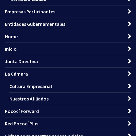
Empresas Participantes
Entidades Gubernamentales
Home
Inicio
Junta Directiva
La Cámara
Cultura Empresarial
Nuestros Afiliados
Pococí Forward
Red Pococí Plus