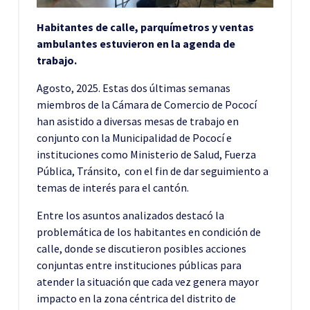
Habitantes de calle, parquímetros y ventas
ambulantes estuvieron en la agenda de
trabajo.
Agosto, 2025. Estas dos últimas semanas
miembros de la Cámara de Comercio de Pococí
han asistido a diversas mesas de trabajo en
conjunto con la Municipalidad de Pococí e
instituciones como Ministerio de Salud, Fuerza
Pública, Tránsito, con el fin de dar seguimiento a
temas de interés para el cantón.
Entre los asuntos analizados destacó la
problemática de los habitantes en condición de
calle, donde se discutieron posibles acciones
conjuntas entre instituciones públicas para
atender la situación que cada vez genera mayor
impacto en la zona céntrica del distrito de