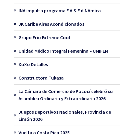
INA impulsa programa F.A.S.E dINAmica
JK Caribe Aires Acondicionados
Grupo Frio Extreme Cool
Unidad Médico Integral Femenina – UMIFEM
XoXo Detalles
Constructora Tukasa
La Cámara de Comercio de Pococí celebró su
Asamblea Ordinaria y Extraordinaria 2026
Juegos Deportivos Nacionales, Provincia de
Limón 2026
Vuelta a Costa Rica 2025