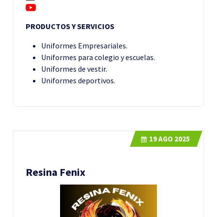
PRODUCTOS Y SERVICIOS
Uniformes Empresariales.
Uniformes para colegio y escuelas.
Uniformes de vestir.
Uniformes deportivos.
19
AGO 2025
Resina Fenix