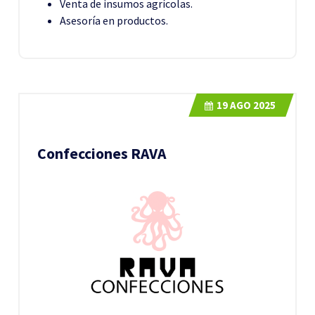
Venta de insumos agrícolas.
Asesoría en productos.
19
AGO 2025
Confecciones RAVA