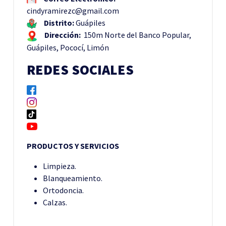
cindyramirezc@gmail.com
Distrito:
Guápiles
Dirección:
150m Norte del Banco Popular,
Guápiles, Pococí, Limón
REDES SOCIALES
PRODUCTOS Y SERVICIOS
Limpieza.
Blanqueamiento.
Ortodoncia.
Calzas.