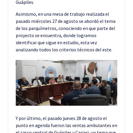
Guápiles.
Asimismo, en una mesa de trabajo realizada el
pasado miércoles 27 de agosto se abordó el tema
de los parquímetros, conociendo en que parte del
proyecto se encuentra, donde logramos
identificar que sigue en estudio, esta vez
analizando todos los criterios técnicos del este.
Y por último, el pasado jueves 28 de agosto el
punto en agenda fueron las ventas ambulantes en
el casco central de Guápiles y Cariari, un tema que