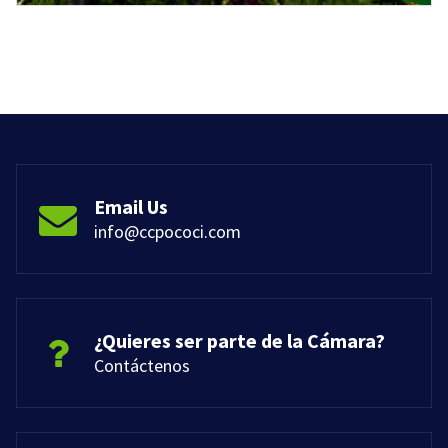
Email Us
info@ccpococi.com
¿Quieres ser parte de la Cámara?
Contáctenos