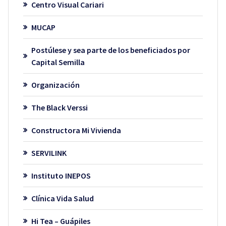
Centro Visual Cariari
MUCAP
Postúlese y sea parte de los beneficiados por
Capital Semilla
Organización
The Black Verssi
Constructora Mi Vivienda
SERVILINK
Instituto INEPOS
Clínica Vida Salud
Hi Tea – Guápiles