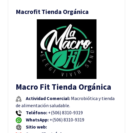
Macrofit Tienda Orgánica
Macro Fit Tienda Orgánica
Actividad Comercial:
Macrobiótica y tienda
de alimentación saludable.
Teléfono:
+(506) 8310-9319
WhatsApp:
+(506) 8310-9319
Sitio web: