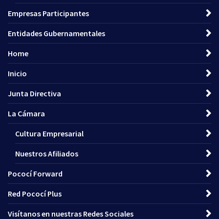
Empresas Participantes
Entidades Gubernamentales
Home
Inicio
Junta Directiva
La Cámara
Cultura Empresarial
Nuestros Afiliados
Pococí Forward
Red Pococí Plus
Visítanos en nuestras Redes Sociales