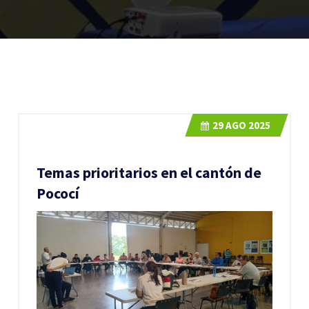
29
AGO 2025
Temas prioritarios en el cantón de
Pococí