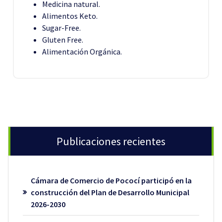
Medicina natural.
Alimentos Keto.
Sugar-Free.
Gluten Free.
Alimentación Orgánica.
Publicaciones recientes
Cámara de Comercio de Pococí participó en la
construcción del Plan de Desarrollo Municipal
2026-2030