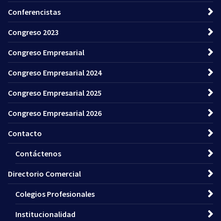
Conferencistas
Congreso 2023
Congreso Empresarial
Congreso Empresarial 2024
Congreso Empresarial 2025
Congreso Empresarial 2026
Contacto
Contáctenos
Directorio Comercial
Colegios Profesionales
Institucionalidad