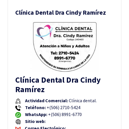
Clínica Dental Dra Cindy Ramírez
Clínica Dental Dra Cindy
Ramírez
Actividad Comercial:
Clínica dental.
Teléfono:
+(506) 2710-5424
WhatsApp:
+(506) 8991-6770
Sitio web:
Correo Electrónico: