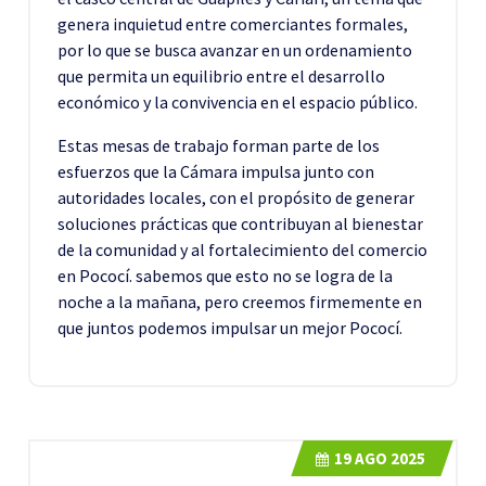
genera inquietud entre comerciantes formales,
por lo que se busca avanzar en un ordenamiento
que permita un equilibrio entre el desarrollo
económico y la convivencia en el espacio público.
Estas mesas de trabajo forman parte de los
esfuerzos que la Cámara impulsa junto con
autoridades locales, con el propósito de generar
soluciones prácticas que contribuyan al bienestar
de la comunidad y al fortalecimiento del comercio
en Pococí. sabemos que esto no se logra de la
noche a la mañana, pero creemos firmemente en
que juntos podemos impulsar un mejor Pococí.
19
AGO 2025