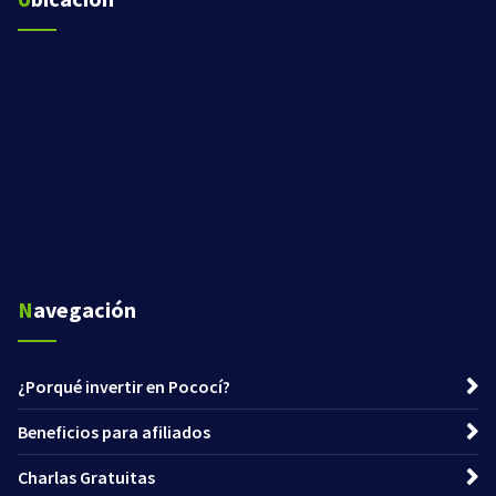
Navegación
¿Porqué invertir en Pococí?
Beneficios para afiliados
Charlas Gratuitas