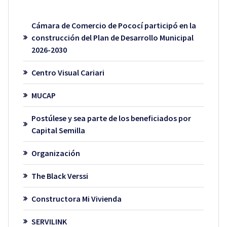
Cámara de Comercio de Pococí participó en la
construcción del Plan de Desarrollo Municipal
2026-2030
Centro Visual Cariari
MUCAP
Postúlese y sea parte de los beneficiados por
Capital Semilla
Organización
The Black Verssi
Constructora Mi Vivienda
SERVILINK