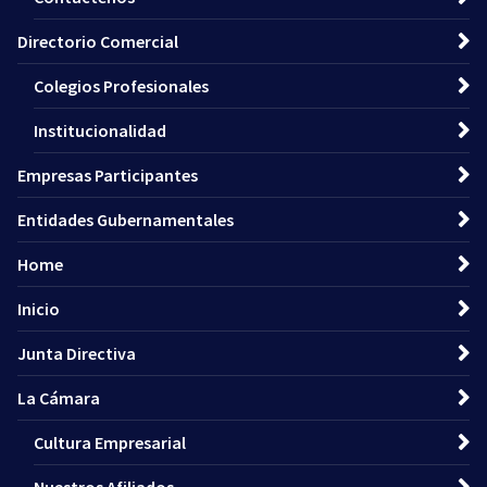
Directorio Comercial
Colegios Profesionales
Institucionalidad
Empresas Participantes
Entidades Gubernamentales
Home
Inicio
Junta Directiva
La Cámara
Cultura Empresarial