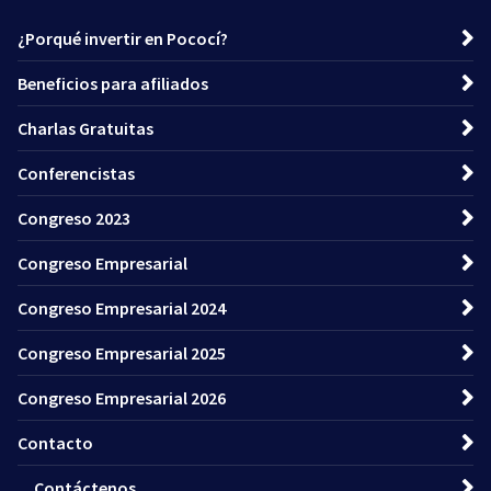
¿Porqué invertir en Pococí?
Beneficios para afiliados
Charlas Gratuitas
Conferencistas
Congreso 2023
Congreso Empresarial
Congreso Empresarial 2024
Congreso Empresarial 2025
Congreso Empresarial 2026
Contacto
Contáctenos