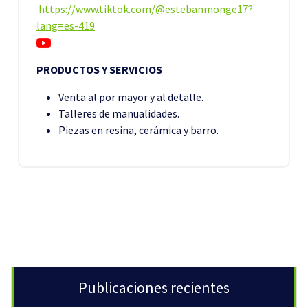
https://www.tiktok.com/@estebanmonge17?
lang=es-419
PRODUCTOS Y SERVICIOS
Venta al por mayor y al detalle.
Talleres de manualidades.
Piezas en resina, cerámica y barro.
Publicaciones recientes