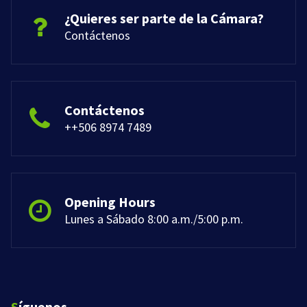
¿Quieres ser parte de la Cámara?
Contáctenos
Contáctenos
++506 8974 7489
Opening Hours
Lunes a Sábado 8:00 a.m./5:00 p.m.
Síguenos