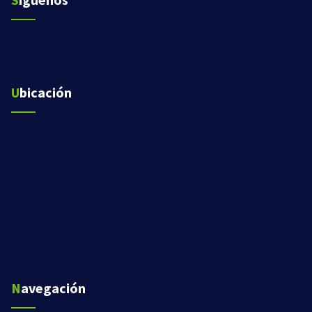
Ubicación
Navegación