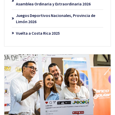
Asamblea Ordinaria y Extraordinaria 2026
Juegos Deportivos Nacionales, Provincia de
Limón 2026
Vuelta a Costa Rica 2025