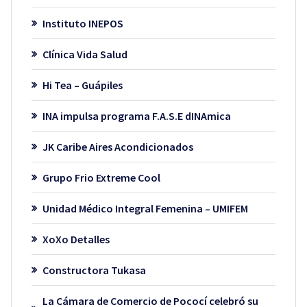
Instituto INEPOS
Clínica Vida Salud
Hi Tea – Guápiles
INA impulsa programa F.A.S.E dINAmica
JK Caribe Aires Acondicionados
Grupo Frio Extreme Cool
Unidad Médico Integral Femenina – UMIFEM
XoXo Detalles
Constructora Tukasa
La Cámara de Comercio de Pococí celebró su