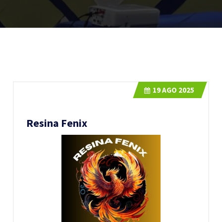
19
AGO 2025
Resina Fenix