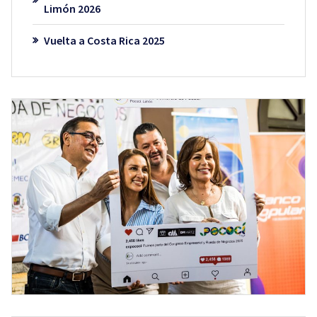
Limón 2026
Vuelta a Costa Rica 2025