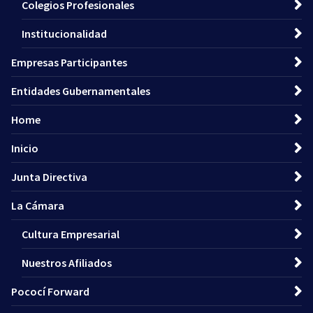
Colegios Profesionales
Institucionalidad
Empresas Participantes
Entidades Gubernamentales
Home
Inicio
Junta Directiva
La Cámara
Cultura Empresarial
Nuestros Afiliados
Pococí Forward