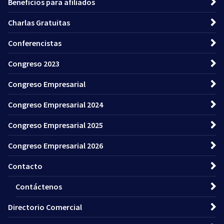
Beneficios para afiliados
Charlas Gratuitas
Conferencistas
Congreso 2023
Congreso Empresarial
Congreso Empresarial 2024
Congreso Empresarial 2025
Congreso Empresarial 2026
Contacto
Contáctenos
Directorio Comercial