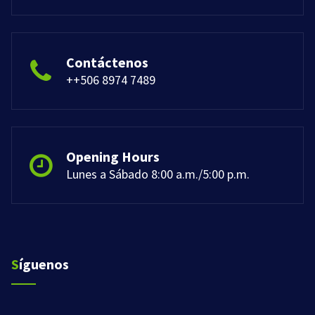
Contáctenos
++506 8974 7489
Opening Hours
Lunes a Sábado 8:00 a.m./5:00 p.m.
Síguenos