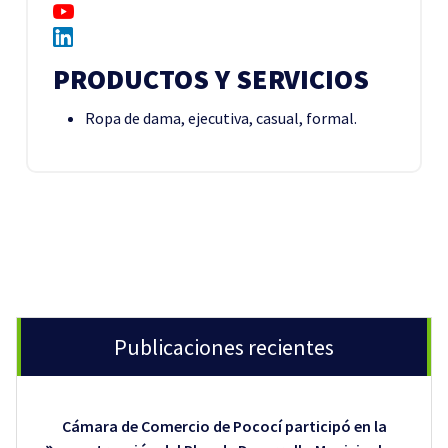
PRODUCTOS Y SERVICIOS
Ropa de dama, ejecutiva, casual, formal.
Publicaciones recientes
Cámara de Comercio de Pococí participó en la