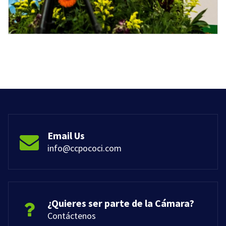
Email Us
info@ccpococi.com
¿Quieres ser parte de la Cámara?
Contáctenos