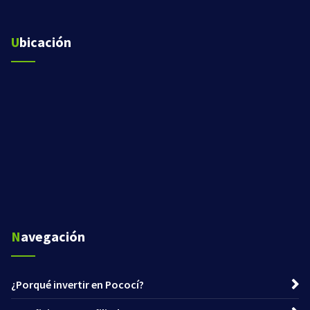
Ubicación
Navegación
¿Porqué invertir en Pococí?