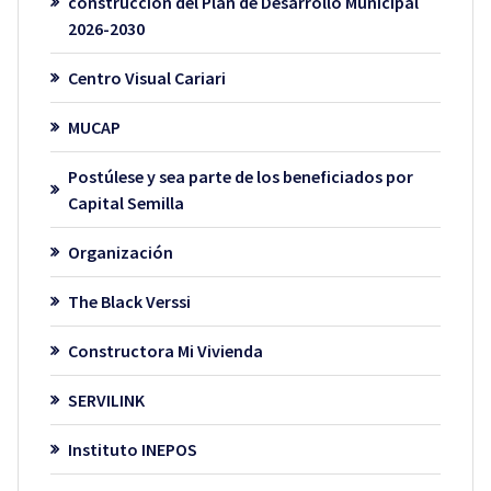
construcción del Plan de Desarrollo Municipal
2026-2030
Centro Visual Cariari
MUCAP
Postúlese y sea parte de los beneficiados por
Capital Semilla
Organización
The Black Verssi
Constructora Mi Vivienda
SERVILINK
Instituto INEPOS