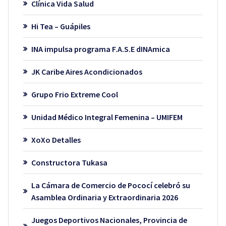
Clínica Vida Salud
Hi Tea – Guápiles
INA impulsa programa F.A.S.E dINAmica
JK Caribe Aires Acondicionados
Grupo Frio Extreme Cool
Unidad Médico Integral Femenina – UMIFEM
XoXo Detalles
Constructora Tukasa
La Cámara de Comercio de Pococí celebró su
Asamblea Ordinaria y Extraordinaria 2026
Juegos Deportivos Nacionales, Provincia de