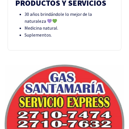
PRODUCTOS Y SERVICIOS
30 años brindándole lo mejor de la
naturaleza
Medicina natural.
Suplementos.