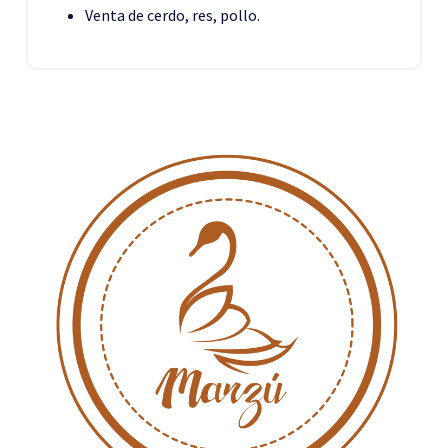
Venta de cerdo, res, pollo.