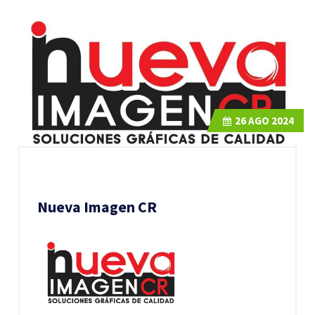
26
AGO 2024
Nueva Imagen CR