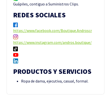
Guápiles, contiguo a Suministros Clips.
REDES SOCIALES
https://www.facebook.com/Boutique.Androscr
https://www.instagram.com/andros.boutique/
PRODUCTOS Y SERVICIOS
Ropa de dama, ejecutiva, casual, formal.