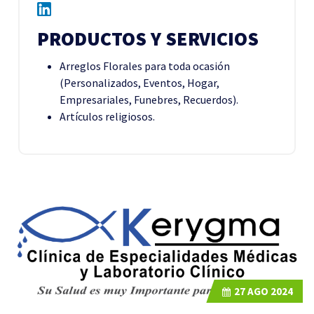
PRODUCTOS Y SERVICIOS
Arreglos Florales para toda ocasión
(Personalizados, Eventos, Hogar,
Empresariales, Funebres, Recuerdos).
Artículos religiosos.
27
AGO 2024