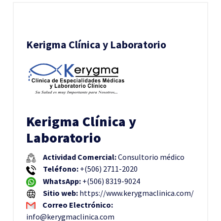
Kerigma Clínica y Laboratorio
Kerigma Clínica y
Laboratorio
Actividad Comercial:
Consultorio médico
Teléfono:
+(506) 2711-2020
WhatsApp:
+(506) 8319-9024
Sitio web:
https://www.kerygmaclinica.com/
Correo Electrónico:
info@kerygmaclinica.com