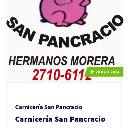
28
AGO 2024
Carnicería San Pancracio
Carnicería San Pancracio