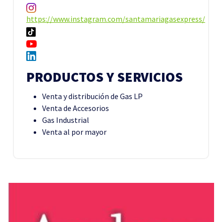
https://www.instagram.com/santamariagasexpress/
PRODUCTOS Y SERVICIOS
Venta y distribución de Gas LP
Venta de Accesorios
Gas Industrial
Venta al por mayor