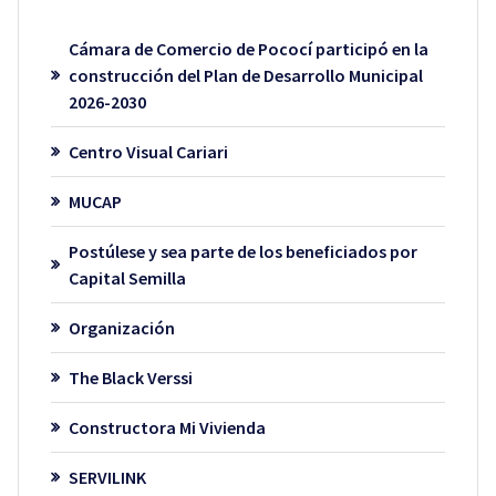
Cámara de Comercio de Pococí participó en la
construcción del Plan de Desarrollo Municipal
2026-2030
Centro Visual Cariari
MUCAP
Postúlese y sea parte de los beneficiados por
Capital Semilla
Organización
The Black Verssi
Constructora Mi Vivienda
SERVILINK