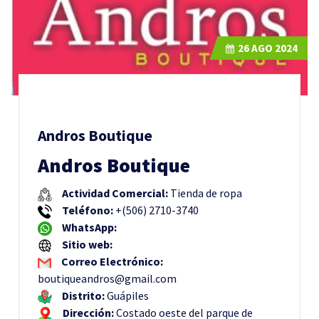
26
AGO 2024
Andros Boutique
Andros Boutique
Actividad Comercial:
Tienda de ropa
Teléfono:
+(506) 2710-3740
WhatsApp:
Sitio web:
Correo Electrónico:
boutiqueandros@gmail.com
Distrito:
Guápiles
Dirección:
Costado oeste del parque de