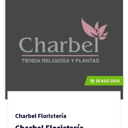
28
AGO 2024
Charbel Floristería
Charbel Floristería