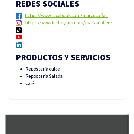
REDES SOCIALES
https://www.facebook.com/marzucoffee
https://www.instagram.com/marzucoffee/
PRODUCTOS Y SERVICIOS
Repostería dulce.
Repostería Salada.
Café.