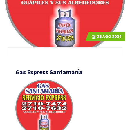
26
AGO 2024
Gas Express Santamaría