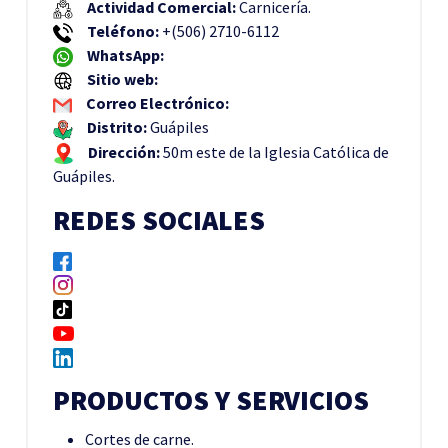
Actividad Comercial:
Carnicería.
Teléfono:
+(506) 2710-6112
WhatsApp:
Sitio web:
Correo Electrónico:
Distrito:
Guápiles
Dirección:
50m este de la Iglesia Católica de
Guápiles.
REDES SOCIALES
PRODUCTOS Y SERVICIOS
Cortes de carne.