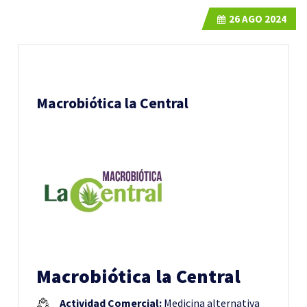
26
AGO 2024
Macrobiótica la Central
Macrobiótica la Central
Actividad Comercial:
Medicina alternativa