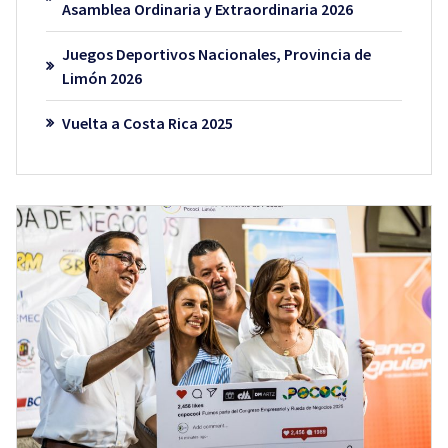
Asamblea Ordinaria y Extraordinaria 2026
Juegos Deportivos Nacionales, Provincia de
Limón 2026
Vuelta a Costa Rica 2025