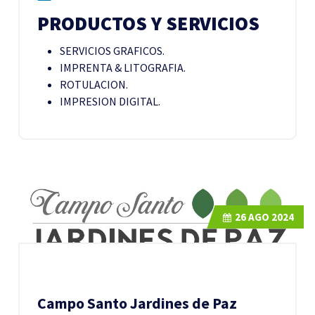
PRODUCTOS Y SERVICIOS
SERVICIOS GRAFICOS.
IMPRENTA & LITOGRAFIA.
ROTULACION.
IMPRESION DIGITAL.
26
AGO 2024
Campo Santo Jardines de Paz