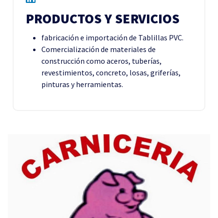
PRODUCTOS Y SERVICIOS
fabricación e importación de Tablillas PVC.
Comercialización de materiales de
construcción como aceros, tuberías,
revestimientos, concreto, losas, griferías,
pinturas y herramientas.