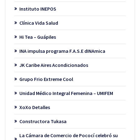
Instituto INEPOS
Clínica Vida Salud
Hi Tea – Guápiles
INA impulsa programa F.A.S.E dINAmica
JK Caribe Aires Acondicionados
Grupo Frio Extreme Cool
Unidad Médico Integral Femenina – UMIFEM
XoXo Detalles
Constructora Tukasa
La Cámara de Comercio de Pococí celebró su