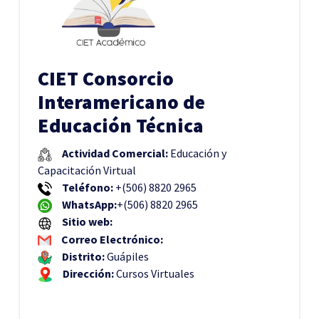
CIET Consorcio
Interamericano de
Educación Técnica
Actividad Comercial:
Educación y
Capacitación Virtual
Teléfono:
+(506) 8820 2965
WhatsApp:
+(506) 8820 2965
Sitio web:
Correo Electrónico:
Distrito:
Guápiles
Dirección:
Cursos Virtuales