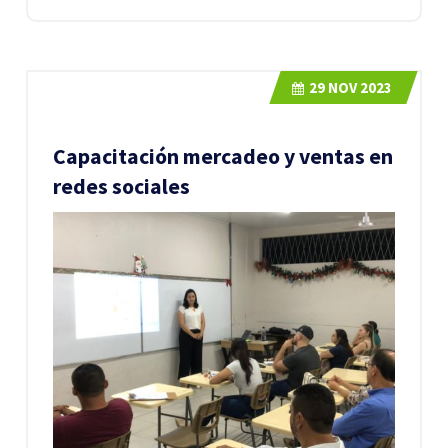
29
NOV 2023
Capacitación mercadeo y ventas en
redes sociales