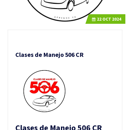
22
OCT 2024
Clases de Manejo 506 CR
Clases de Manejo 506 CR