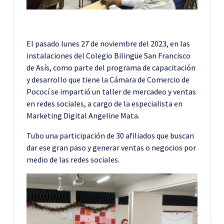
El pasado lunes 27 de noviembre del 2023, en las
instalaciones del Colegio Bilingüe San Francisco
de Asís, como parte del programa de capacitación
y desarrollo que tiene la Cámara de Comercio de
Pococí se impartió un taller de mercadeo y ventas
en redes sociales, a cargo de la especialista en
Marketing Digital Angeline Mata.
Tubo una participación de 30 afiliados que buscan
dar ese gran paso y generar ventas o negocios por
medio de las redes sociales.