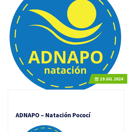
19
JUL 2024
ADNAPO – Natación Pococí