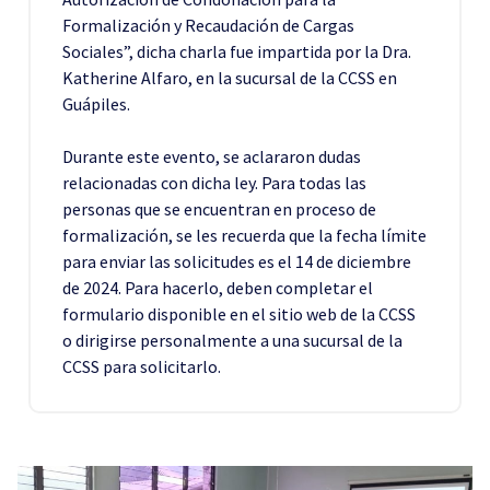
Formalización y Recaudación de Cargas
Sociales”, dicha charla fue impartida por la Dra.
Katherine Alfaro, en la sucursal de la CCSS en
Guápiles.
Durante este evento, se aclararon dudas
relacionadas con dicha ley. Para todas las
personas que se encuentran en proceso de
formalización, se les recuerda que la fecha límite
para enviar las solicitudes es el 14 de diciembre
de 2024. Para hacerlo, deben completar el
formulario disponible en el sitio web de la CCSS
o dirigirse personalmente a una sucursal de la
CCSS para solicitarlo.