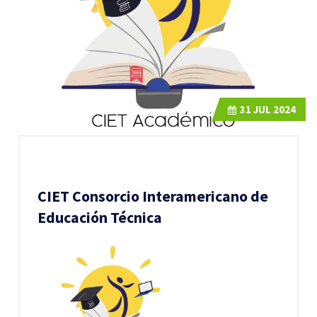
31
JUL 2024
CIET Consorcio Interamericano de
Educación Técnica