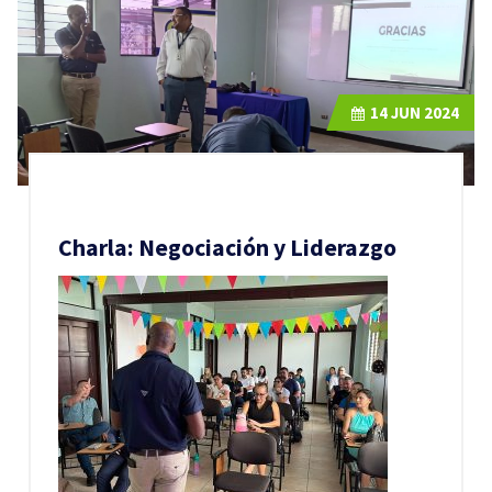
14
JUN 2024
Charla: Negociación y Liderazgo