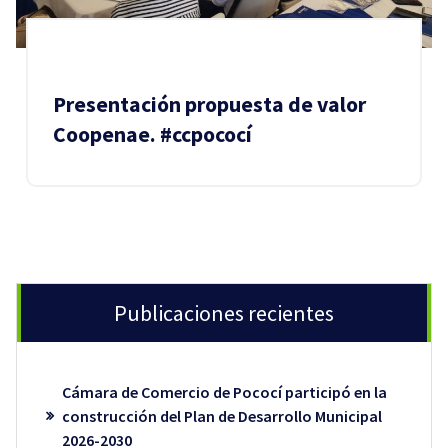
Presentación propuesta de valor
Coopenae. #ccpococí
Publicaciones recientes
Cámara de Comercio de Pococí participó en la
construcción del Plan de Desarrollo Municipal
2026-2030