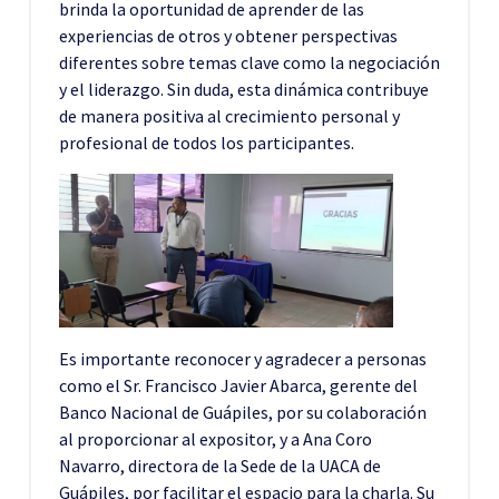
brinda la oportunidad de aprender de las
experiencias de otros y obtener perspectivas
diferentes sobre temas clave como la negociación
y el liderazgo. Sin duda, esta dinámica contribuye
de manera positiva al crecimiento personal y
profesional de todos los participantes.
Es importante reconocer y agradecer a personas
como el Sr. Francisco Javier Abarca, gerente del
Banco Nacional de Guápiles, por su colaboración
al proporcionar al expositor, y a Ana Coro
Navarro, directora de la Sede de la UACA de
Guápiles, por facilitar el espacio para la charla. Su