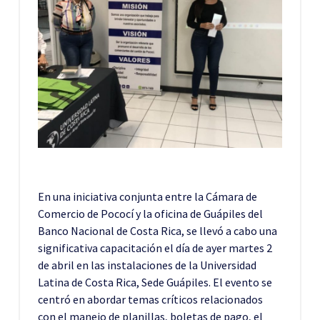
En una iniciativa conjunta entre la Cámara de
Comercio de Pococí y la oficina de Guápiles del
Banco Nacional de Costa Rica, se llevó a cabo una
significativa capacitación el día de ayer martes 2
de abril en las instalaciones de la Universidad
Latina de Costa Rica, Sede Guápiles. El evento se
centró en abordar temas críticos relacionados
con el manejo de planillas, boletas de pago, el