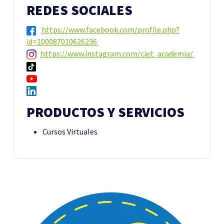
REDES SOCIALES
https://www.facebook.com/profile.php?
id=100087010626236
https://www.instagram.com/ciet_academia/
PRODUCTOS Y SERVICIOS
Cursos Virtuales