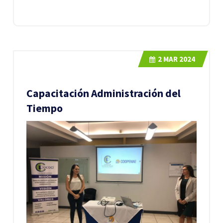
2
MAR 2024
Capacitación Administración del
Tiempo