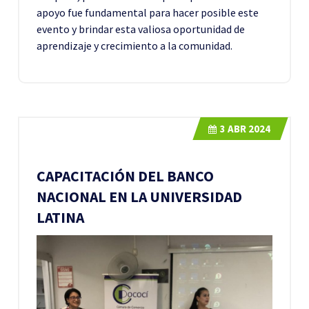
apoyo fue fundamental para hacer posible este
evento y brindar esta valiosa oportunidad de
aprendizaje y crecimiento a la comunidad.
3
ABR 2024
CAPACITACIÓN DEL BANCO
NACIONAL EN LA UNIVERSIDAD
LATINA