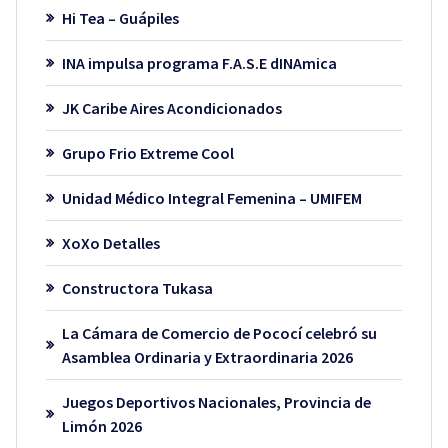
Hi Tea – Guápiles
INA impulsa programa F.A.S.E dINAmica
JK Caribe Aires Acondicionados
Grupo Frio Extreme Cool
Unidad Médico Integral Femenina – UMIFEM
XoXo Detalles
Constructora Tukasa
La Cámara de Comercio de Pococí celebró su
Asamblea Ordinaria y Extraordinaria 2026
Juegos Deportivos Nacionales, Provincia de
Limón 2026