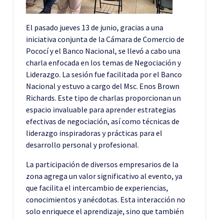
El pasado jueves 13 de junio, gracias a una
iniciativa conjunta de la Cámara de Comercio de
Pococí y el Banco Nacional, se llevó a cabo una
charla enfocada en los temas de Negociación y
Liderazgo. La sesión fue facilitada por el Banco
Nacional y estuvo a cargo del Msc. Enos Brown
Richards. Este tipo de charlas proporcionan un
espacio invaluable para aprender estrategias
efectivas de negociación, así como técnicas de
liderazgo inspiradoras y prácticas para el
desarrollo personal y profesional.
La participación de diversos empresarios de la
zona agrega un valor significativo al evento, ya
que facilita el intercambio de experiencias,
conocimientos y anécdotas. Esta interacción no
solo enriquece el aprendizaje, sino que también