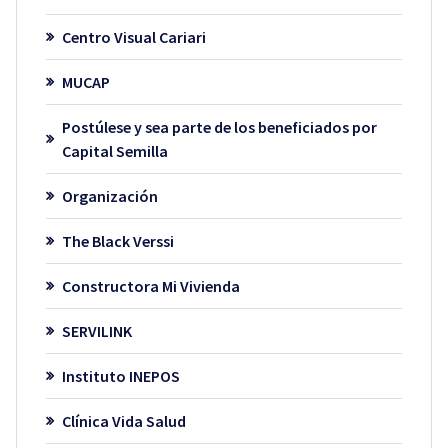
Centro Visual Cariari
MUCAP
Postúlese y sea parte de los beneficiados por
Capital Semilla
Organización
The Black Verssi
Constructora Mi Vivienda
SERVILINK
Instituto INEPOS
Clínica Vida Salud