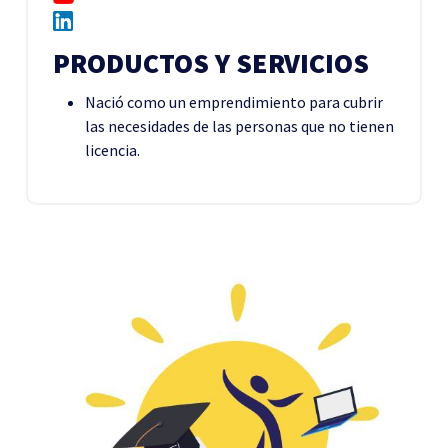
PRODUCTOS Y SERVICIOS
Nació como un emprendimiento para cubrir
las necesidades de las personas que no tienen
licencia.