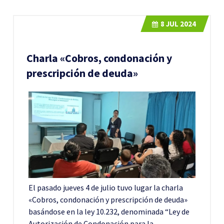
8
JUL 2024
Charla «Cobros, condonación y
prescripción de deuda»
El pasado jueves 4 de julio tuvo lugar la charla
«Cobros, condonación y prescripción de deuda»
basándose en la ley 10.232, denominada “Ley de
Autorización de Condonación para la