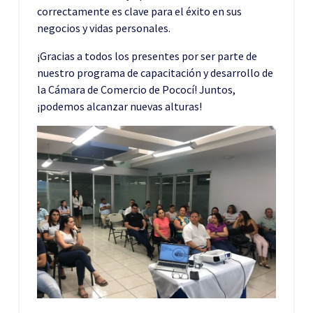
correctamente es clave para el éxito en sus
negocios y vidas personales.
¡Gracias a todos los presentes por ser parte de
nuestro programa de capacitación y desarrollo de
la Cámara de Comercio de Pococí! Juntos,
¡podemos alcanzar nuevas alturas!