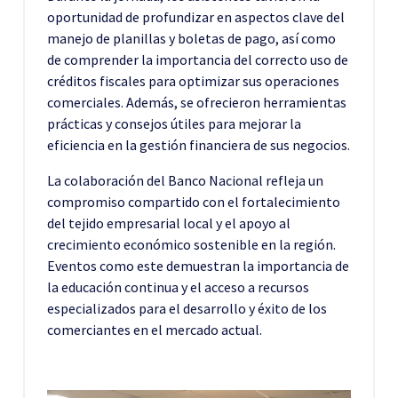
oportunidad de profundizar en aspectos clave del
manejo de planillas y boletas de pago, así como
de comprender la importancia del correcto uso de
créditos fiscales para optimizar sus operaciones
comerciales. Además, se ofrecieron herramientas
prácticas y consejos útiles para mejorar la
eficiencia en la gestión financiera de sus negocios.
La colaboración del Banco Nacional refleja un
compromiso compartido con el fortalecimiento
del tejido empresarial local y el apoyo al
crecimiento económico sostenible en la región.
Eventos como este demuestran la importancia de
la educación continua y el acceso a recursos
especializados para el desarrollo y éxito de los
comerciantes en el mercado actual.