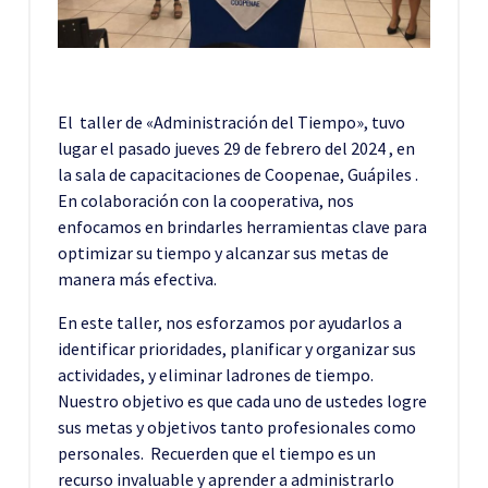
El taller de «Administración del Tiempo», tuvo
lugar el pasado jueves 29 de febrero del 2024 , en
la sala de capacitaciones de Coopenae, Guápiles .
En colaboración con la cooperativa, nos
enfocamos en brindarles herramientas clave para
optimizar su tiempo y alcanzar sus metas de
manera más efectiva.
En este taller, nos esforzamos por ayudarlos a
identificar prioridades, planificar y organizar sus
actividades, y eliminar ladrones de tiempo.
Nuestro objetivo es que cada uno de ustedes logre
sus metas y objetivos tanto profesionales como
personales. Recuerden que el tiempo es un
recurso invaluable y aprender a administrarlo