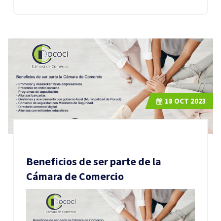
18
OCT 2023
Beneficios de ser parte de la
Cámara de Comercio