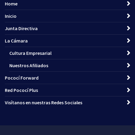
Home
Inicio
Junta Directiva
La Cámara
Cultura Empresarial
Nuestros Afiliados
Pococí Forward
Red Pococí Plus
Visítanos en nuestras Redes Sociales