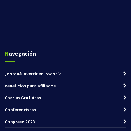
Navegación
¿Porqué invertir en Pococí?
Beneficios para afiliados
Charlas Gratuitas
Conferencistas
Congreso 2023