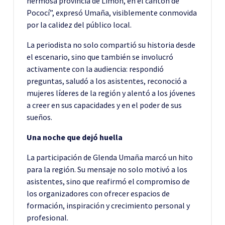
hermosa provincia de Limón, en el cantón de
Pococí”, expresó Umaña, visiblemente conmovida
por la calidez del público local.
La periodista no solo compartió su historia desde
el escenario, sino que también se involucró
activamente con la audiencia: respondió
preguntas, saludó a los asistentes, reconoció a
mujeres líderes de la región y alentó a los jóvenes
a creer en sus capacidades y en el poder de sus
sueños.
Una noche que dejó huella
La participación de Glenda Umaña marcó un hito
para la región. Su mensaje no solo motivó a los
asistentes, sino que reafirmó el compromiso de
los organizadores con ofrecer espacios de
formación, inspiración y crecimiento personal y
profesional.