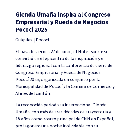
Glenda Umaña inspira al Congreso
Empresarial y Rueda de Negocios
Pococí 2025
Guápiles | Pococí
El pasado viernes 27 de junio, el Hotel Suerre se
convirtió en el epicentro de la inspiración y el
liderazgo regional con la conferencia de cierre del
Congreso Empresarial y Rueda de Negocios
Pococí 2025, organizada en conjunto por la
Municipalidad de Pococí y la Cámara de Comercio y
Afines del cantón.
La reconocida periodista internacional Glenda
Umaña, con más de tres décadas de trayectoria y
18 años como rostro principal de CNN en Español,
protagonizó una noche inolvidable con su