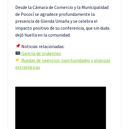
Desde la Cámara de Comercio y la Municipalidad
de Pococí se agradece profundamente la
presencia de Glenda Umaña y se celebra el
impacto positivo de su conferencia, que sin duda
dejó huella en la comunidad.
Noticias relacionadas:
Galería de imágenes
Ruedas de negocios: oportunidades y alianzas
estratégicas