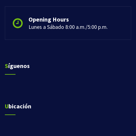
Opening Hours
Lunes a Sábado 8:00 a.m./5:00 p.m.
Síguenos
Ubicación