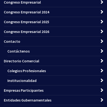
Congreso Empresarial
Congreso Empresarial 2024
Congreso Empresarial 2025
Congreso Empresarial 2026
Contacto
Contáctenos
Directorio Comercial
Colegios Profesionales
Institucionalidad
Empresas Participantes
Entidades Gubernamentales