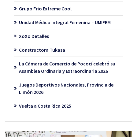
Grupo Frio Extreme Cool
Unidad Médico Integral Femenina – UMIFEM
XoXo Detalles
Constructora Tukasa
La Cámara de Comercio de Pococí celebró su
Asamblea Ordinaria y Extraordinaria 2026
Juegos Deportivos Nacionales, Provincia de
Limón 2026
Vuelta a Costa Rica 2025