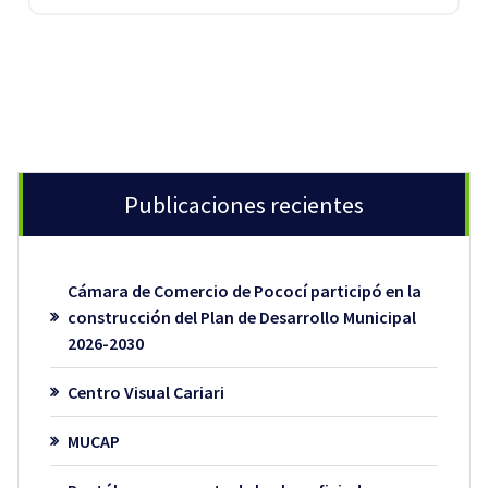
Publicaciones recientes
Cámara de Comercio de Pococí participó en la
construcción del Plan de Desarrollo Municipal
2026-2030
Centro Visual Cariari
MUCAP