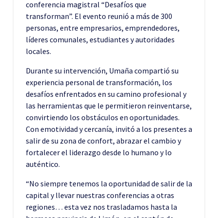
conferencia magistral “Desafíos que
transforman”. El evento reunió a más de 300
personas, entre empresarios, emprendedores,
líderes comunales, estudiantes y autoridades
locales.
Durante su intervención, Umaña compartió su
experiencia personal de transformación, los
desafíos enfrentados en su camino profesional y
las herramientas que le permitieron reinventarse,
convirtiendo los obstáculos en oportunidades.
Con emotividad y cercanía, invitó a los presentes a
salir de su zona de confort, abrazar el cambio y
fortalecer el liderazgo desde lo humano y lo
auténtico.
“No siempre tenemos la oportunidad de salir de la
capital y llevar nuestras conferencias a otras
regiones… esta vez nos trasladamos hasta la