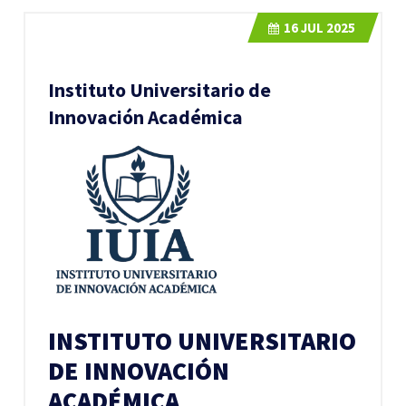
16
JUL 2025
Instituto Universitario de
Innovación Académica
INSTITUTO UNIVERSITARIO
DE INNOVACIÓN
ACADÉMICA