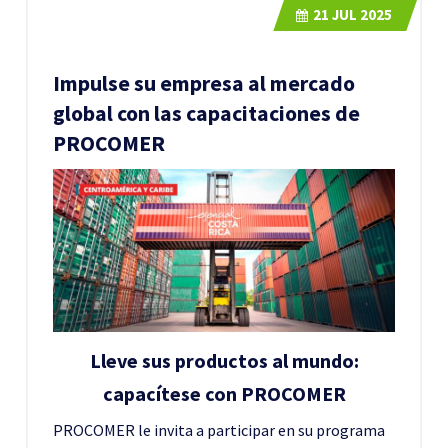
21
JUL 2025
Impulse su empresa al mercado
global con las capacitaciones de
PROCOMER
Lleve sus productos al mundo:
capacítese con PROCOMER
PROCOMER le invita a participar en su programa