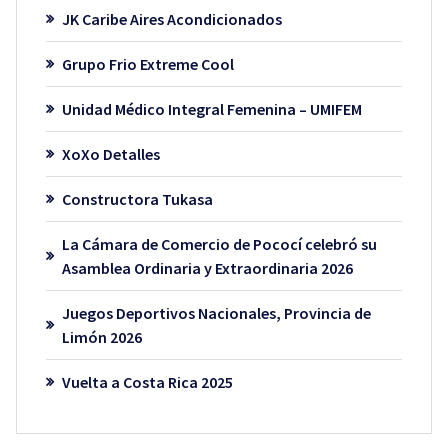
JK Caribe Aires Acondicionados
Grupo Frio Extreme Cool
Unidad Médico Integral Femenina – UMIFEM
XoXo Detalles
Constructora Tukasa
La Cámara de Comercio de Pococí celebró su
Asamblea Ordinaria y Extraordinaria 2026
Juegos Deportivos Nacionales, Provincia de
Limón 2026
Vuelta a Costa Rica 2025