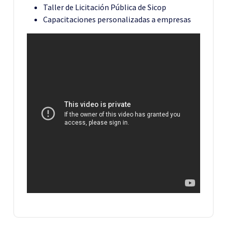
Taller de Licitación Pública de Sicop
Capacitaciones personalizadas a empresas