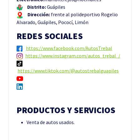
Distrito:
Guápiles
Dirección:
frente al polideportivo Rogelio
Alvarado, Guápiles, Pococí, Limón
REDES SOCIALES
https://www.facebook.com/AutosTrebal
https://www.instagram.com/autos_trebal_/
https://www.tiktok.com/@autostrebalguapiles
PRODUCTOS Y SERVICIOS
Venta de autos usados.