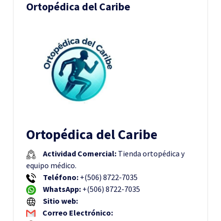
Ortopédica del Caribe
Ortopédica del Caribe
Actividad Comercial:
Tienda ortopédica y
equipo médico.
Teléfono:
+(506) 8722-7035
WhatsApp:
+(506) 8722-7035
Sitio web:
Correo Electrónico: