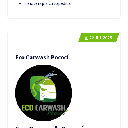
Fisioterapia Ortopédica.
22
JUL 2025
Eco Carwash Pococí