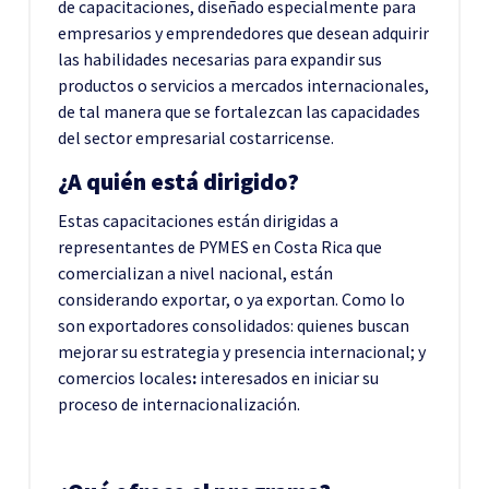
de capacitaciones, diseñado especialmente para
empresarios y emprendedores que desean adquirir
las habilidades necesarias para expandir sus
productos o servicios a mercados internacionales,
de tal manera que se fortalezcan las capacidades
del sector empresarial costarricense.
¿A quién está dirigido?
Estas capacitaciones están dirigidas a
representantes de PYMES en Costa Rica que
comercializan a nivel nacional, están
considerando exportar, o ya exportan. Como lo
son exportadores consolidados: quienes buscan
mejorar su estrategia y presencia internacional; y
comercios locales
:
interesados en iniciar su
proceso de internacionalización.