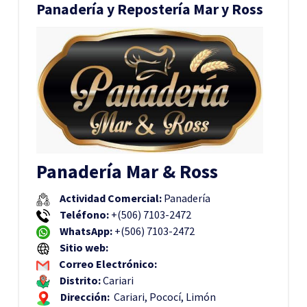
Panadería y Repostería Mar y Ross
Panadería Mar & Ross
Actividad Comercial:
Panadería
Teléfono:
+(506) 7103-2472
WhatsApp:
+(506) 7103-2472
Sitio web:
Correo Electrónico:
Distrito:
Cariari
Dirección:
Cariari, Pococí, Limón