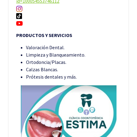
id=100054553746112
PRODUCTOS Y SERVICIOS
Valoración Dental.
Limpieza y Blanqueamiento.
Ortodoncia/Placas.
Calzas Blancas.
Prótesis dentales y más.