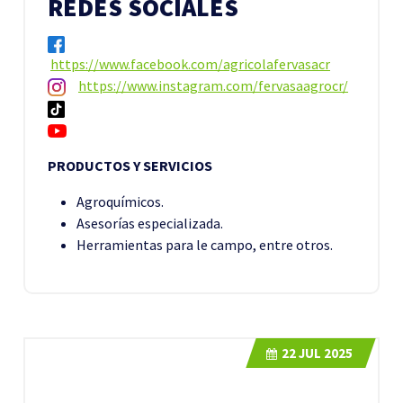
REDES SOCIALES
https://www.facebook.com/agricolafervasacr
https://www.instagram.com/fervasaagrocr/
PRODUCTOS Y SERVICIOS
Agroquímicos.
Asesorías especializada.
Herramientas para le campo, entre otros.
22
JUL 2025