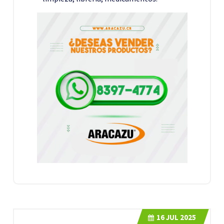
16
JUL 2025