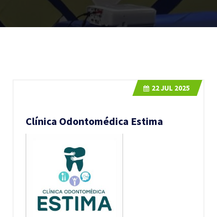
22
JUL 2025
Clínica Odontomédica Estima