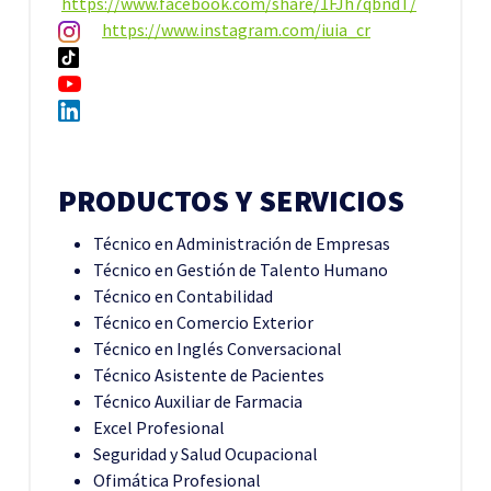
https://www.facebook.com/share/1FJh7qbndT/
https://www.instagram.com/iuia_cr
PRODUCTOS Y SERVICIOS
Técnico en Administración de Empresas
Técnico en Gestión de Talento Humano
Técnico en Contabilidad
Técnico en Comercio Exterior
Técnico en Inglés Conversacional
Técnico Asistente de Pacientes
Técnico Auxiliar de Farmacia
Excel Profesional
Seguridad y Salud Ocupacional
Ofimática Profesional