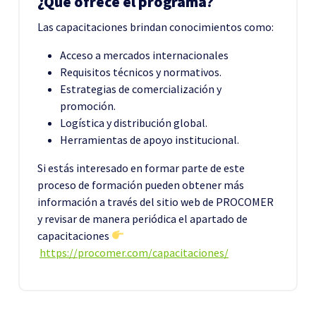
¿Qué ofrece el programa?
Las capacitaciones brindan conocimientos como:
Acceso a mercados internacionales
Requisitos técnicos y normativos.
Estrategias de comercialización y
promoción.
Logística y distribución global.
Herramientas de apoyo institucional.
Si estás interesado en formar parte de este
proceso de formación pueden obtener más
información a través del sitio web de PROCOMER
y revisar de manera periódica el apartado de
capacitaciones
https://procomer.com/capacitaciones/