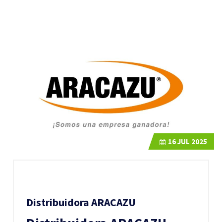
16
JUL 2025
Distribuidora ARACAZU