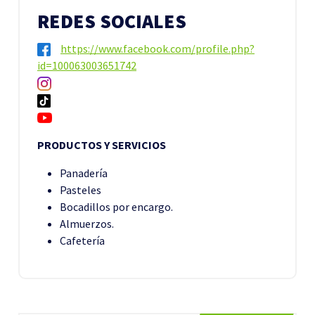
REDES SOCIALES
https://www.facebook.com/profile.php?
id=100063003651742
PRODUCTOS Y SERVICIOS
Panadería
Pasteles
Bocadillos por encargo.
Almuerzos.
Cafetería