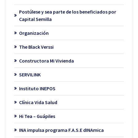
Postúlese y sea parte de los beneficiados por
Capital Semilla
Organización
The Black Verssi
Constructora Mi Vivienda
SERVILINK
Instituto INEPOS
Clínica Vida Salud
Hi Tea – Guápiles
INA impulsa programa F.A.S.E dINAmica