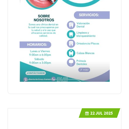
22
JUL 2025