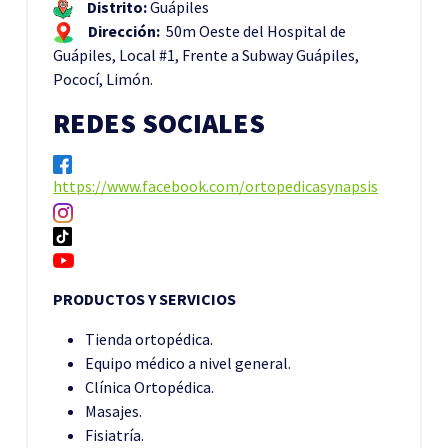
Distrito:
Guápiles
Dirección:
50m Oeste del Hospital de
Guápiles, Local #1, Frente a Subway Guápiles,
Pococí, Limón.
REDES SOCIALES
https://www.facebook.com/ortopedicasynapsis
PRODUCTOS Y SERVICIOS
Tienda ortopédica.
Equipo médico a nivel general.
Clínica Ortopédica.
Masajes.
Fisiatría.