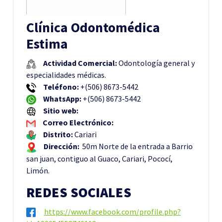
Clínica Odontomédica
Estima
Actividad Comercial:
Odontología general y
especialidades médicas.
Teléfono:
+(506) 8673-5442
WhatsApp:
+(506) 8673-5442
Sitio web:
Correo Electrónico:
Distrito:
Cariari
Dirección:
50m Norte de la entrada a Barrio
san juan, contiguo al Guaco, Cariari, Pococí,
Limón.
REDES SOCIALES
https://www.facebook.com/profile.php?