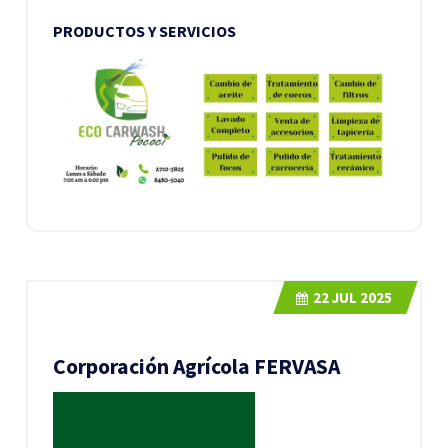
PRODUCTOS Y SERVICIOS
22
JUL 2025
Corporación Agrícola FERVASA