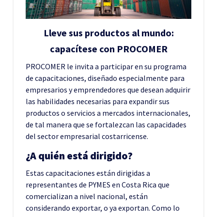
Lleve sus productos al mundo:
capacítese con PROCOMER
PROCOMER le invita a participar en su programa
de capacitaciones, diseñado especialmente para
empresarios y emprendedores que desean adquirir
las habilidades necesarias para expandir sus
productos o servicios a mercados internacionales,
de tal manera que se fortalezcan las capacidades
del sector empresarial costarricense.
¿A quién está dirigido?
Estas capacitaciones están dirigidas a
representantes de PYMES en Costa Rica que
comercializan a nivel nacional, están
considerando exportar, o ya exportan. Como lo