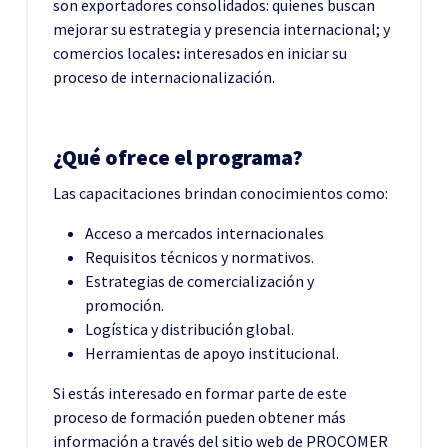
son exportadores consolidados: quienes buscan
mejorar su estrategia y presencia internacional; y
comercios locales
:
interesados en iniciar su
proceso de internacionalización.
¿Qué ofrece el programa?
Las capacitaciones brindan conocimientos como:
Acceso a mercados internacionales
Requisitos técnicos y normativos.
Estrategias de comercialización y
promoción.
Logística y distribución global.
Herramientas de apoyo institucional.
Si estás interesado en formar parte de este
proceso de formación pueden obtener más
información a través del sitio web de PROCOMER