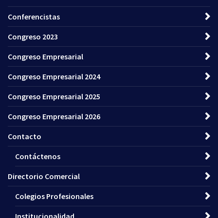
Conferencistas
Congreso 2023
Congreso Empresarial
Congreso Empresarial 2024
Congreso Empresarial 2025
Congreso Empresarial 2026
Contacto
Contáctenos
Directorio Comercial
Colegios Profesionales
Institucionalidad