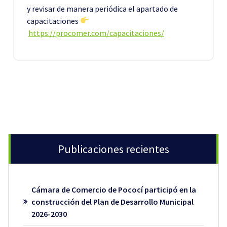
y revisar de manera periódica el apartado de
capacitaciones
https://procomer.com/capacitaciones/
Publicaciones recientes
Cámara de Comercio de Pococí participó en la
construcción del Plan de Desarrollo Municipal
2026-2030