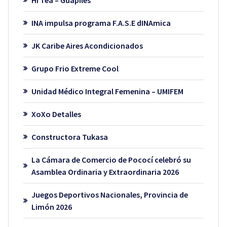
INA impulsa programa F.A.S.E dINAmica
JK Caribe Aires Acondicionados
Grupo Frio Extreme Cool
Unidad Médico Integral Femenina – UMIFEM
XoXo Detalles
Constructora Tukasa
La Cámara de Comercio de Pococí celebró su
Asamblea Ordinaria y Extraordinaria 2026
Juegos Deportivos Nacionales, Provincia de
Limón 2026