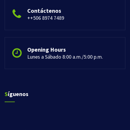
Contáctenos
++506 8974 7489
Opening Hours
Lunes a Sábado 8:00 a.m./5:00 p.m.
Síguenos