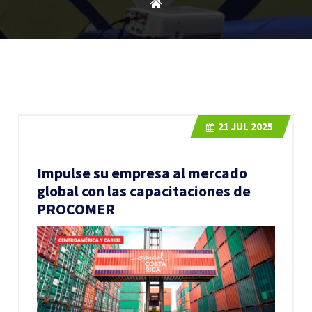
21
JUL 2025
Impulse su empresa al mercado
global con las capacitaciones de
PROCOMER