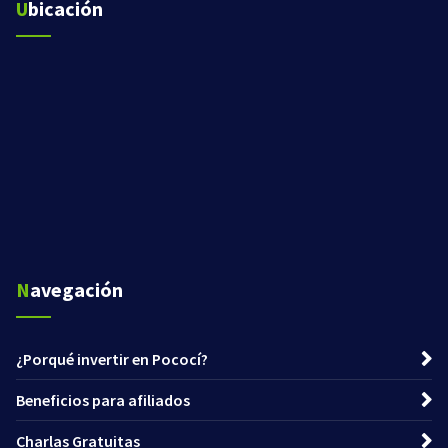
Ubicación
Navegación
¿Porqué invertir en Pococí?
Beneficios para afiliados
Charlas Gratuitas