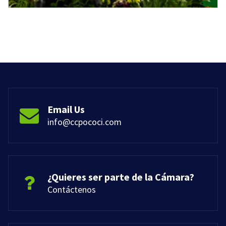
Email Us
info@ccpococi.com
¿Quieres ser parte de la Cámara?
Contáctenos