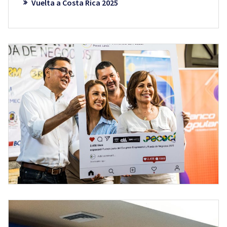
Vuelta a Costa Rica 2025