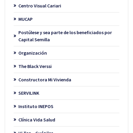
Centro Visual Cariari
MUCAP
Postúlese y sea parte de los beneficiados por
Capital Semilla
Organización
The Black Verssi
Constructora Mi Vivienda
SERVILINK
Instituto INEPOS
Clínica Vida Salud
Hi Tea – Guápiles