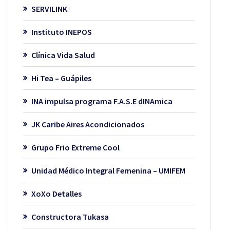
SERVILINK
Instituto INEPOS
Clínica Vida Salud
Hi Tea – Guápiles
INA impulsa programa F.A.S.E dINAmica
JK Caribe Aires Acondicionados
Grupo Frio Extreme Cool
Unidad Médico Integral Femenina – UMIFEM
XoXo Detalles
Constructora Tukasa