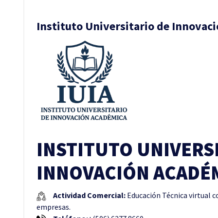
Instituto Universitario de Innovac
INSTITUTO UNIVERS
INNOVACIÓN ACADÉ
Actividad Comercial:
Educación Técnica virtual 
empresas.