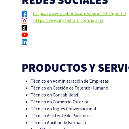
REDES SOCIALES
https://www.facebook.com/share/1FJh7qbndT/
https://www.instagram.com/iuia_cr
PRODUCTOS Y SERVI
Técnico en Administración de Empresas
Técnico en Gestión de Talento Humano
Técnico en Contabilidad
Técnico en Comercio Exterior
Técnico en Inglés Conversacional
Técnico Asistente de Pacientes
Técnico Auxiliar de Farmacia