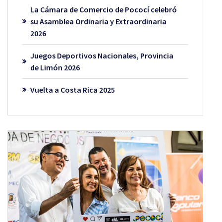
La Cámara de Comercio de Pococí celebró
su Asamblea Ordinaria y Extraordinaria
2026
Juegos Deportivos Nacionales, Provincia
de Limón 2026
Vuelta a Costa Rica 2025