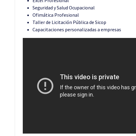
Excel Profesional
Seguridad y Salud Ocupacional
Ofimática Profesional
Taller de Licitación Pública de Sicop
Capacitaciones personalizadas a empresas