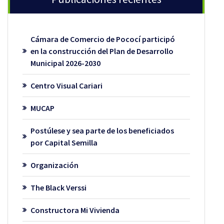
Cámara de Comercio de Pococí participó
en la construcción del Plan de Desarrollo
Municipal 2026-2030
Centro Visual Cariari
MUCAP
Postúlese y sea parte de los beneficiados
por Capital Semilla
Organización
The Black Verssi
Constructora Mi Vivienda