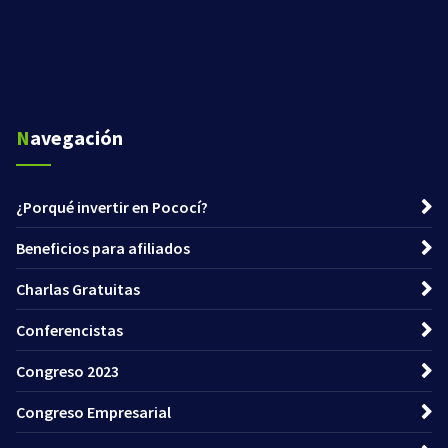
Navegación
¿Porqué invertir en Pococí?
Beneficios para afiliados
Charlas Gratuitas
Conferencistas
Congreso 2023
Congreso Empresarial