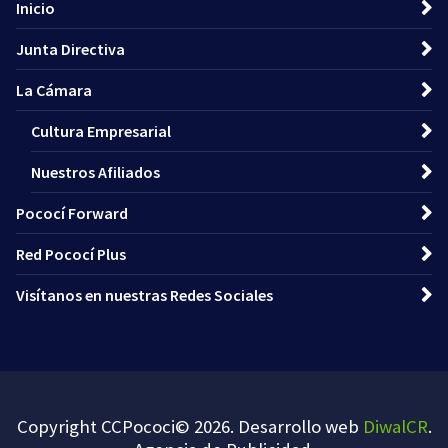
Inicio
Junta Directiva
La Cámara
Cultura Empresarial
Nuestros Afiliados
Pococí Forward
Red Pococí Plus
Visítanos en nuestras Redes Sociales
Copyright CCPococi© 2026. Desarrollo web
DiwalCR
.