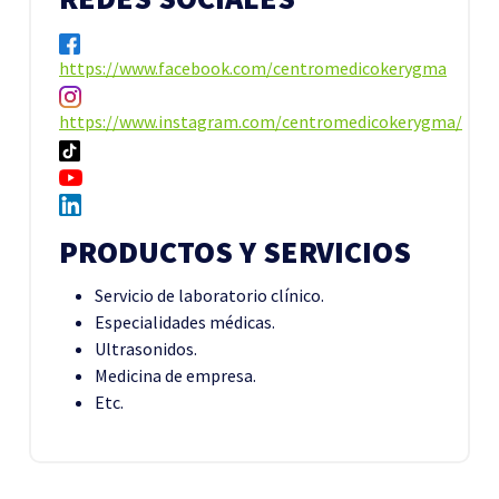
https://www.facebook.com/centromedicokerygma
https://www.instagram.com/centromedicokerygma/
PRODUCTOS Y SERVICIOS
Servicio de laboratorio clínico.
Especialidades médicas.
Ultrasonidos.
Medicina de empresa.
Etc.