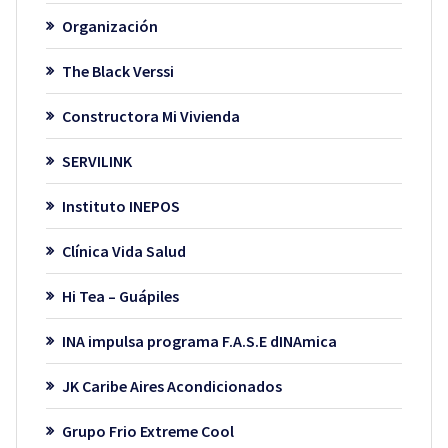
Organización
The Black Verssi
Constructora Mi Vivienda
SERVILINK
Instituto INEPOS
Clínica Vida Salud
Hi Tea – Guápiles
INA impulsa programa F.A.S.E dINAmica
JK Caribe Aires Acondicionados
Grupo Frio Extreme Cool