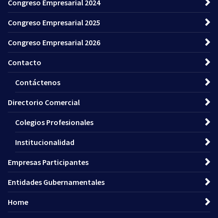
Congreso Empresarial 2024
Congreso Empresarial 2025
Congreso Empresarial 2026
Contacto
Contáctenos
Directorio Comercial
Colegios Profesionales
Institucionalidad
Empresas Participantes
Entidades Gubernamentales
Home