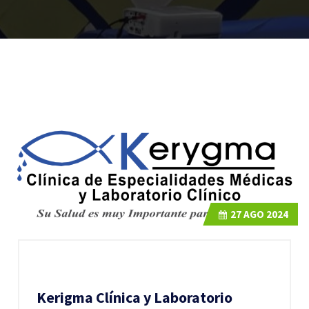
27
AGO 2024
Kerigma Clínica y Laboratorio