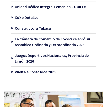
Unidad Médico Integral Femenina – UMIFEM
XoXo Detalles
Constructora Tukasa
La Cámara de Comercio de Pococí celebró su
Asamblea Ordinaria y Extraordinaria 2026
Juegos Deportivos Nacionales, Provincia de
Limón 2026
Vuelta a Costa Rica 2025