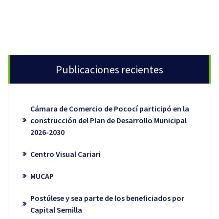
Publicaciones recientes
Cámara de Comercio de Pococí participó en la
construcción del Plan de Desarrollo Municipal
2026-2030
Centro Visual Cariari
MUCAP
Postúlese y sea parte de los beneficiados por
Capital Semilla