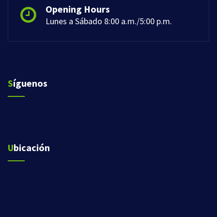
Opening Hours
Lunes a Sábado 8:00 a.m./5:00 p.m.
Síguenos
Ubicación