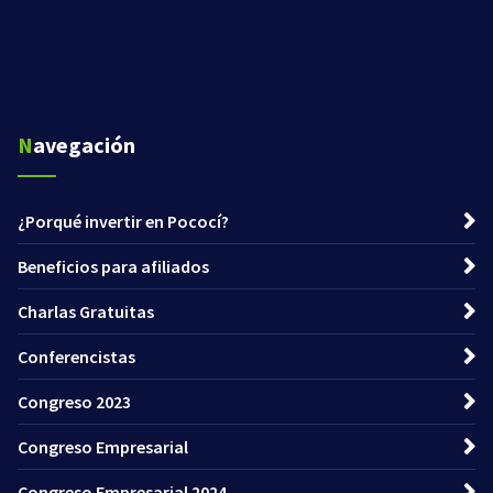
Navegación
¿Porqué invertir en Pococí?
Beneficios para afiliados
Charlas Gratuitas
Conferencistas
Congreso 2023
Congreso Empresarial
Congreso Empresarial 2024