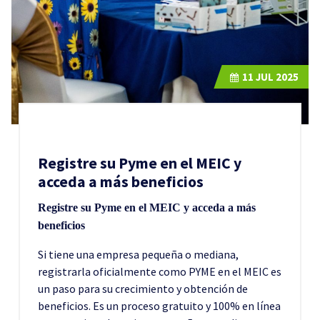
11
JUL 2025
Registre su Pyme en el MEIC y
acceda a más beneficios
Registre su Pyme en el MEIC y acceda a más
beneficios
Si tiene una empresa pequeña o mediana,
registrarla oficialmente como PYME en el MEIC es
un paso para su crecimiento y obtención de
beneficios. Es un proceso gratuito y 100% en línea