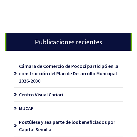
Publicaciones recientes
Cámara de Comercio de Pococí participó en la
construcción del Plan de Desarrollo Municipal
2026-2030
Centro Visual Cariari
MUCAP
Postúlese y sea parte de los beneficiados por
Capital Semilla