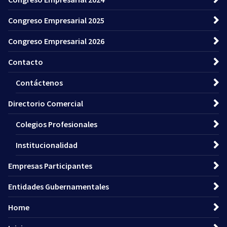
Congreso Empresarial 2025
Congreso Empresarial 2026
Contacto
Contáctenos
Directorio Comercial
Colegios Profesionales
Institucionalidad
Empresas Participantes
Entidades Gubernamentales
Home