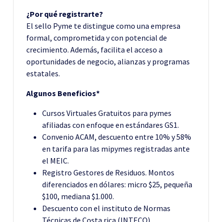
¿Por qué registrarte?
El sello Pyme te distingue como una empresa
formal, comprometida y con potencial de
crecimiento. Además, facilita el acceso a
oportunidades de negocio, alianzas y programas
estatales.
Algunos Beneficios*
Cursos Virtuales Gratuitos para pymes
afiliadas con enfoque en estándares GS1.
Convenio ACAM, descuento entre 10% y 58%
en tarifa para las mipymes registradas ante
el MEIC.
Registro Gestores de Residuos. Montos
diferenciados en dólares: micro $25, pequeña
$100, mediana $1.000.
Descuento con el instituto de Normas
Técnicas de Costa rica (INTECO).