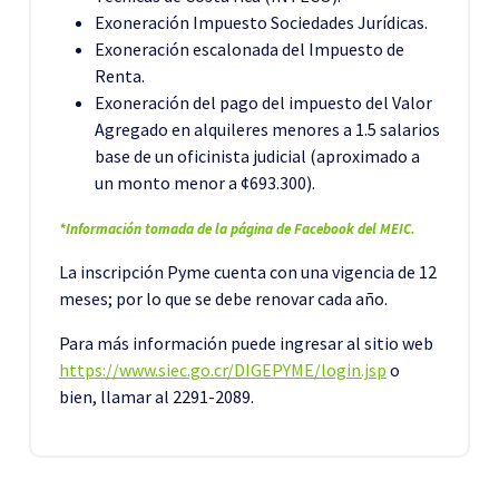
Exoneración Impuesto Sociedades Jurídicas.
Exoneración escalonada del Impuesto de
Renta.
Exoneración del pago del impuesto del Valor
Agregado en alquileres menores a 1.5 salarios
base de un oficinista judicial (aproximado a
un monto menor a ¢693.300).
*Información tomada de la página de Facebook del MEIC.
La inscripción Pyme cuenta con una vigencia de 12
meses; por lo que se debe renovar cada año.
Para más información puede ingresar al sitio web
https://www.siec.go.cr/DIGEPYME/login.jsp
o
bien, llamar al 2291-2089.