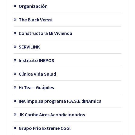
Organización
The Black Verssi
Constructora Mi Vivienda
SERVILINK
Instituto INEPOS
Clínica Vida Salud
Hi Tea – Guápiles
INA impulsa programa F.A.S.E dINAmica
JK Caribe Aires Acondicionados
Grupo Frio Extreme Cool