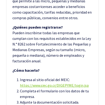
que permite a las micro, pequeñas y medianas
empresas costarricenses acceder a beneficios
como capacitación, tarifas reducidas, prioridad en
compras públicas, convenios entre otros.
¿Quiénes pueden registrarse?
Pueden inscribirse todas las empresas que
cumplan con los requisitos establecidos en la Ley
N.° 8262 sobre Fortalecimiento de las Pequeñas y
Medianas Empresas, según su tamaño (micro,
pequeña o mediana), número de empleados y
facturación anual.
¿Cómo hacerlo?
Ingresa al sitio oficial del MEIC:
https://www.siec.go.cr/DIGEPYME/login.jsp
Completa el formulario con los datos de tu
empresa.
Adjunte la documentación solicitada.