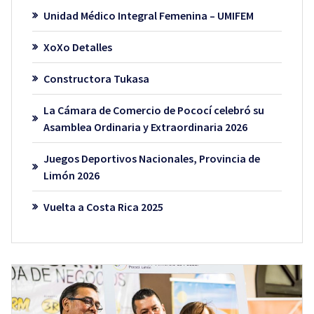
Unidad Médico Integral Femenina – UMIFEM
XoXo Detalles
Constructora Tukasa
La Cámara de Comercio de Pococí celebró su
Asamblea Ordinaria y Extraordinaria 2026
Juegos Deportivos Nacionales, Provincia de
Limón 2026
Vuelta a Costa Rica 2025